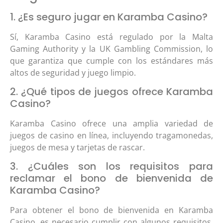
1. ¿Es seguro jugar en Karamba Casino?
Sí, Karamba Casino está regulado por la Malta
Gaming Authority y la UK Gambling Commission, lo
que garantiza que cumple con los estándares más
altos de seguridad y juego limpio.
2. ¿Qué tipos de juegos ofrece Karamba
Casino?
Karamba Casino ofrece una amplia variedad de
juegos de casino en línea, incluyendo tragamonedas,
juegos de mesa y tarjetas de rascar.
3. ¿Cuáles son los requisitos para
reclamar el bono de bienvenida de
Karamba Casino?
Para obtener el bono de bienvenida en Karamba
Casino, es necesario cumplir con algunos requisitos,