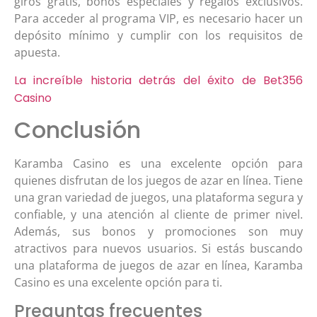
giros gratis, bonos especiales y regalos exclusivos.
Para acceder al programa VIP, es necesario hacer un
depósito mínimo y cumplir con los requisitos de
apuesta.
La increíble historia detrás del éxito de Bet356
Casino
Conclusión
Karamba Casino es una excelente opción para
quienes disfrutan de los juegos de azar en línea. Tiene
una gran variedad de juegos, una plataforma segura y
confiable, y una atención al cliente de primer nivel.
Además, sus bonos y promociones son muy
atractivos para nuevos usuarios. Si estás buscando
una plataforma de juegos de azar en línea, Karamba
Casino es una excelente opción para ti.
Preguntas frecuentes