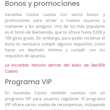
Bonos y promociones
Karamba Casino cuenta con varios bonos y
promociones para atraer a nuevos usuarios y
mantener a los antiguos. Uno de los más populares
es el bono de bienvenida, que te ofrece hasta €200 y
100 giros gratis. Sin embargo, para poder reclamar el
bono es necesario cumplir algunos requisitos, como
hacer un depósito mínimo y cumplir con los
requisitos de apuesta.
La increíble historia detrás del éxito de Bet356
Casino
Programa VIP
En Karamba Casino también cuentan con un
programa VIP para usuarios regulares. El programa
VIP ofrece varios niveles de recompensas, incluyendo