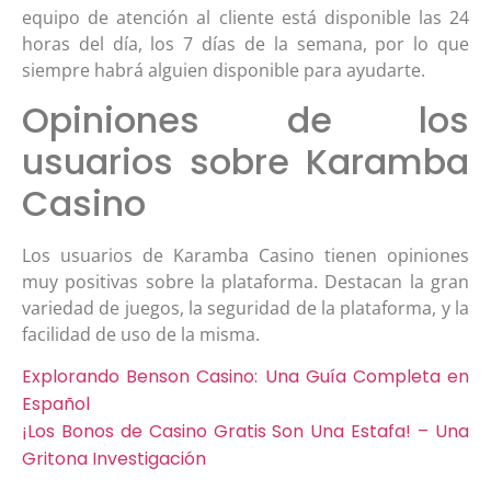
equipo de atención al cliente está disponible las 24
horas del día, los 7 días de la semana, por lo que
siempre habrá alguien disponible para ayudarte.
Opiniones de los
usuarios sobre Karamba
Casino
Los usuarios de Karamba Casino tienen opiniones
muy positivas sobre la plataforma. Destacan la gran
variedad de juegos, la seguridad de la plataforma, y la
facilidad de uso de la misma.
Explorando Benson Casino: Una Guía Completa en
Español
¡Los Bonos de Casino Gratis Son Una Estafa! – Una
Gritona Investigación