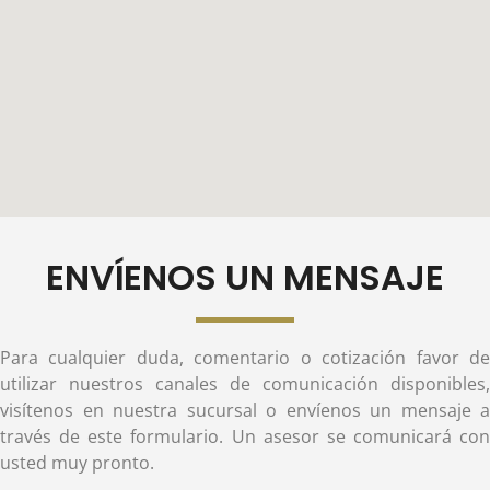
ENVÍENOS UN MENSAJE
Para cualquier duda, comentario o cotización favor de
utilizar nuestros canales de comunicación disponibles,
visítenos en nuestra sucursal o envíenos un mensaje a
través de este formulario. Un asesor se comunicará con
usted muy pronto.