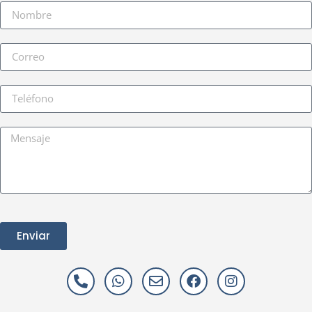
Enviar