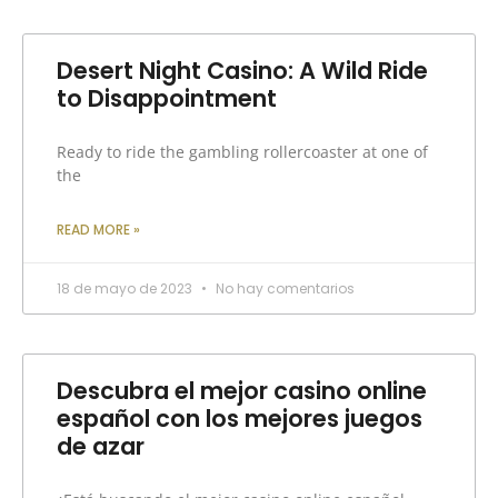
Desert Night Casino: A Wild Ride
to Disappointment
Ready to ride the gambling rollercoaster at one of
the
READ MORE »
18 de mayo de 2023
No hay comentarios
Descubra el mejor casino online
español con los mejores juegos
de azar