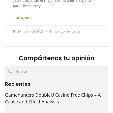
¿Está buscando el mejor casino online español
para divertirse y
READ MORE »
18 de mayo de 2023
No hay comentarios
Compártenos tu opinión
Recientes
Gamehunters DoubleU Casino Free Chips – A
Cause and Effect Analysis