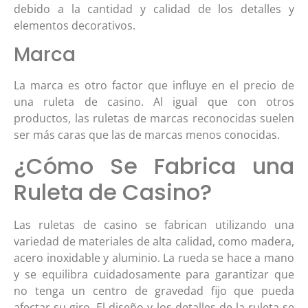
debido a la cantidad y calidad de los detalles y
elementos decorativos.
Marca
La marca es otro factor que influye en el precio de
una ruleta de casino. Al igual que con otros
productos, las ruletas de marcas reconocidas suelen
ser más caras que las de marcas menos conocidas.
¿Cómo Se Fabrica una
Ruleta de Casino?
Las ruletas de casino se fabrican utilizando una
variedad de materiales de alta calidad, como madera,
acero inoxidable y aluminio. La rueda se hace a mano
y se equilibra cuidadosamente para garantizar que
no tenga un centro de gravedad fijo que pueda
afectar su giro. El diseño y los detalles de la ruleta se