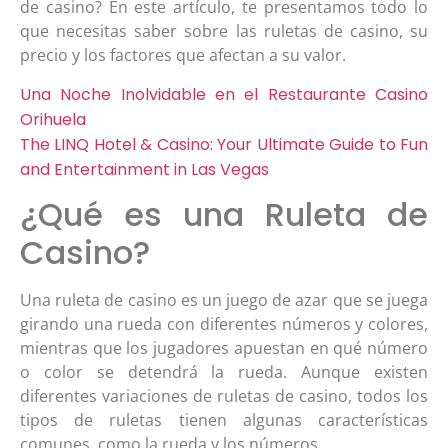
de casino? En este artículo, te presentamos todo lo
que necesitas saber sobre las ruletas de casino, su
precio y los factores que afectan a su valor.
Una Noche Inolvidable en el Restaurante Casino
Orihuela
The LINQ Hotel & Casino: Your Ultimate Guide to Fun
and Entertainment in Las Vegas
¿Qué es una Ruleta de
Casino?
Una ruleta de casino es un juego de azar que se juega
girando una rueda con diferentes números y colores,
mientras que los jugadores apuestan en qué número
o color se detendrá la rueda. Aunque existen
diferentes variaciones de ruletas de casino, todos los
tipos de ruletas tienen algunas características
comunes, como la rueda y los números.