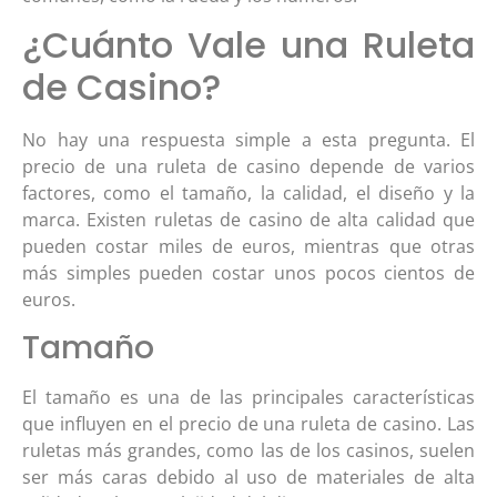
¿Cuánto Vale una Ruleta
de Casino?
No hay una respuesta simple a esta pregunta. El
precio de una ruleta de casino depende de varios
factores, como el tamaño, la calidad, el diseño y la
marca. Existen ruletas de casino de alta calidad que
pueden costar miles de euros, mientras que otras
más simples pueden costar unos pocos cientos de
euros.
Tamaño
El tamaño es una de las principales características
que influyen en el precio de una ruleta de casino. Las
ruletas más grandes, como las de los casinos, suelen
ser más caras debido al uso de materiales de alta