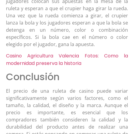
jugadores colocan sus apuestas en la mesa de la
ruleta y esperan a que el crupier haga girar la rueda.
Una vez que la rueda comienza a girar, el crupier
lanza la bola y los jugadores esperan a que la bola se
detenga en un número, color o combinación
específicos. Si la bola cae en el número o color
elegido por el jugador, gana la apuesta.
Casino Agricultura Valencia Fotos: Como la
modernidad preserva la historia
Conclusión
El precio de una ruleta de casino puede variar
significativamente según varios factores, como el
tamaño, la calidad, el diseño y la marca. Aunque el
precio es importante, es esencial que los
compradores también consideren la calidad y la
durabilidad del producto antes de realizar una