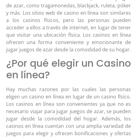
de azar, como tragamonedas, blackjack, ruleta, póker
y más. Los sitios web de casino en línea son similares
a los casinos físicos, pero las personas pueden
acceder a ellos a través de internet, en lugar de tener
que visitar una ubicación física. Los casinos en línea
ofrecen una forma conveniente y emocionante de
jugar juegos de azar desde la comodidad de su hogar.
¿Por qué elegir un Casino
en línea?
Hay muchas razones por las cuales las personas
eligen un casino en línea en lugar de un casino físico.
Los casinos en línea son convenientes ya que no es
necesario viajar para jugar juegos de azar, se pueden
jugar desde la comodidad del hogar. Además, los
casinos en línea cuentan con una amplia variedad de
juegos para elegir y ofrecen bonificaciones y ofertas