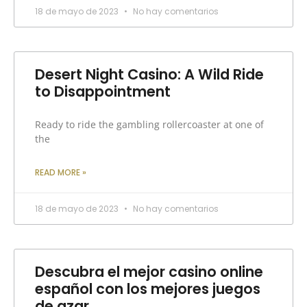
18 de mayo de 2023
No hay comentarios
Desert Night Casino: A Wild Ride
to Disappointment
Ready to ride the gambling rollercoaster at one of
the
READ MORE »
18 de mayo de 2023
No hay comentarios
Descubra el mejor casino online
español con los mejores juegos
de azar