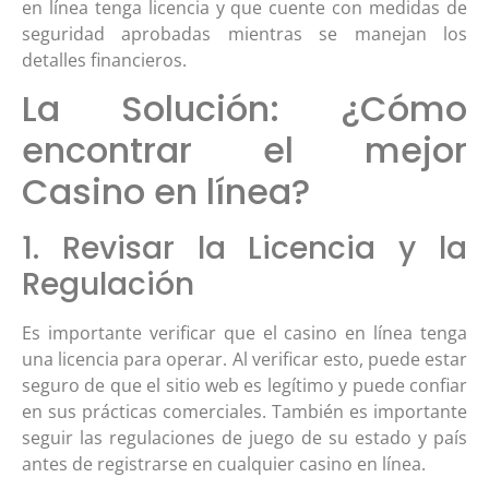
en línea tenga licencia y que cuente con medidas de
seguridad aprobadas mientras se manejan los
detalles financieros.
La Solución: ¿Cómo
encontrar el mejor
Casino en línea?
1. Revisar la Licencia y la
Regulación
Es importante verificar que el casino en línea tenga
una licencia para operar. Al verificar esto, puede estar
seguro de que el sitio web es legítimo y puede confiar
en sus prácticas comerciales. También es importante
seguir las regulaciones de juego de su estado y país
antes de registrarse en cualquier casino en línea.