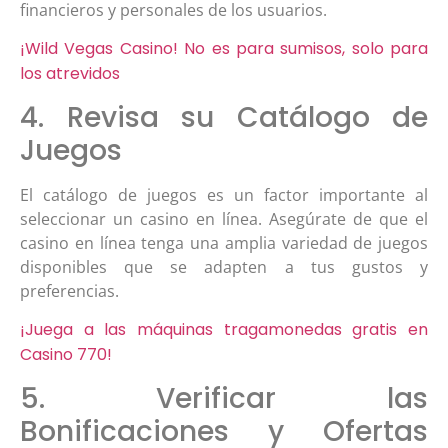
financieros y personales de los usuarios.
¡Wild Vegas Casino! No es para sumisos, solo para
los atrevidos
4. Revisa su Catálogo de
Juegos
El catálogo de juegos es un factor importante al
seleccionar un casino en línea. Asegúrate de que el
casino en línea tenga una amplia variedad de juegos
disponibles que se adapten a tus gustos y
preferencias.
¡Juega a las máquinas tragamonedas gratis en
Casino 770!
5. Verificar las
Bonificaciones y Ofertas