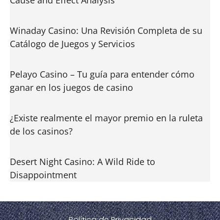
Winaday Casino: Una Revisión Completa de su
Catálogo de Juegos y Servicios
Pelayo Casino – Tu guía para entender cómo
ganar en los juegos de casino
¿Existe realmente el mayor premio en la ruleta
de los casinos?
Desert Night Casino: A Wild Ride to
Disappointment
Política de Privacidad