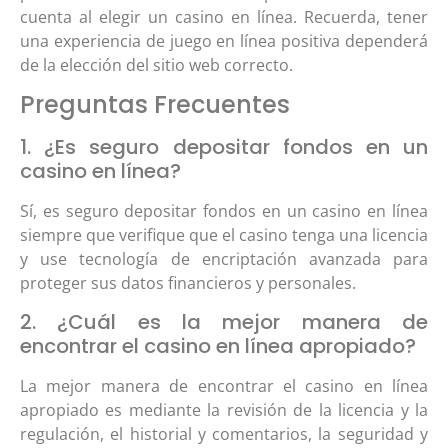
cuenta al elegir un casino en línea. Recuerda, tener
una experiencia de juego en línea positiva dependerá
de la elección del sitio web correcto.
Preguntas Frecuentes
1. ¿Es seguro depositar fondos en un
casino en línea?
Sí, es seguro depositar fondos en un casino en línea
siempre que verifique que el casino tenga una licencia
y use tecnología de encriptación avanzada para
proteger sus datos financieros y personales.
2. ¿Cuál es la mejor manera de
encontrar el casino en línea apropiado?
La mejor manera de encontrar el casino en línea
apropiado es mediante la revisión de la licencia y la
regulación, el historial y comentarios, la seguridad y