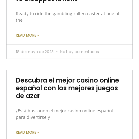
Ready to ride the gambling rollercoaster at one of
the
READ MORE »
18 de mayo de 2023
No hay comentarios
Descubra el mejor casino online
español con los mejores juegos
de azar
¿Está buscando el mejor casino online español
para divertirse y
READ MORE »