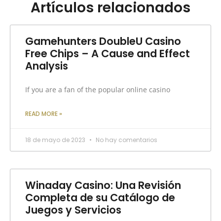
Artículos relacionados
Gamehunters DoubleU Casino
Free Chips – A Cause and Effect
Analysis
If you are a fan of the popular online casino
READ MORE »
18 de mayo de 2023
No hay comentarios
Winaday Casino: Una Revisión
Completa de su Catálogo de
Juegos y Servicios