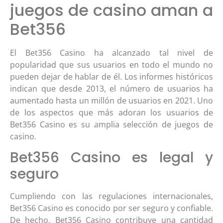
juegos de casino aman a
Bet356
El Bet356 Casino ha alcanzado tal nivel de
popularidad que sus usuarios en todo el mundo no
pueden dejar de hablar de él. Los informes históricos
indican que desde 2013, el número de usuarios ha
aumentado hasta un millón de usuarios en 2021. Uno
de los aspectos que más adoran los usuarios de
Bet356 Casino es su amplia selección de juegos de
casino.
Bet356 Casino es legal y
seguro
Cumpliendo con las regulaciones internacionales,
Bet356 Casino es conocido por ser seguro y confiable.
De hecho, Bet356 Casino contribuye una cantidad