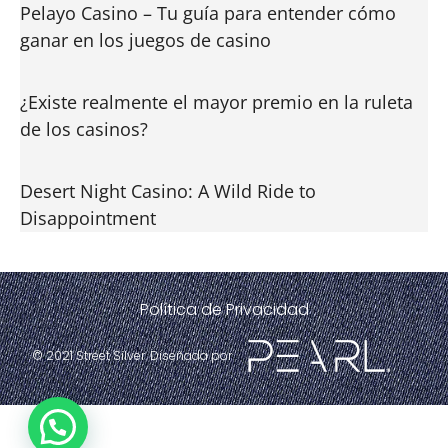
Pelayo Casino – Tu guía para entender cómo
ganar en los juegos de casino
¿Existe realmente el mayor premio en la ruleta
de los casinos?
Desert Night Casino: A Wild Ride to
Disappointment
Política de Privacidad
© 2021 Street Silver. Diseñada por