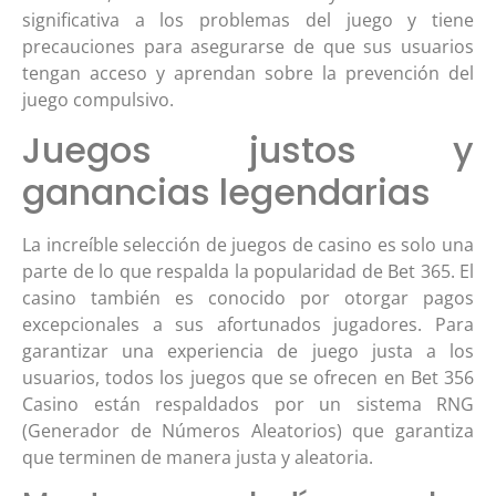
significativa a los problemas del juego y tiene
precauciones para asegurarse de que sus usuarios
tengan acceso y aprendan sobre la prevención del
juego compulsivo.
Juegos justos y
ganancias legendarias
La increíble selección de juegos de casino es solo una
parte de lo que respalda la popularidad de Bet 365. El
casino también es conocido por otorgar pagos
excepcionales a sus afortunados jugadores. Para
garantizar una experiencia de juego justa a los
usuarios, todos los juegos que se ofrecen en Bet 356
Casino están respaldados por un sistema RNG
(Generador de Números Aleatorios) que garantiza
que terminen de manera justa y aleatoria.