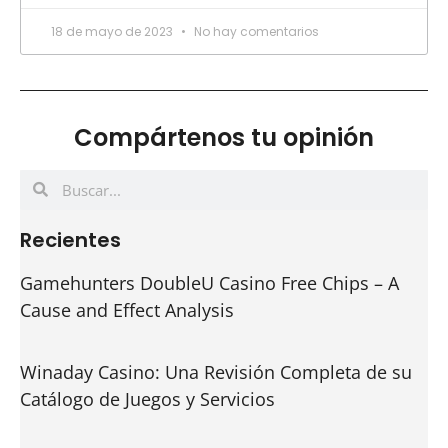
18 de mayo de 2023
No hay comentarios
Compártenos tu opinión
Recientes
Gamehunters DoubleU Casino Free Chips – A
Cause and Effect Analysis
Winaday Casino: Una Revisión Completa de su
Catálogo de Juegos y Servicios