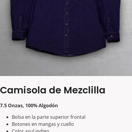
Camisola de Mezclilla
7.5 Onzas, 100% Algodón
Bolsa en la parte superior frontal
Botones en mangas y cuello
Color azul indigo