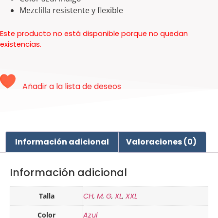
Mezclilla resistente y flexible
Este producto no está disponible porque no quedan
existencias.
Añadir a la lista de deseos
Información adicional
Valoraciones (0)
Información adicional
Talla
CH
,
M
,
G
,
XL
,
XXL
Color
Azul