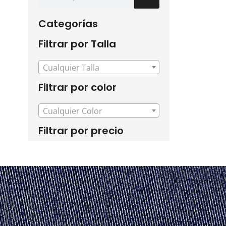
Categorías
Filtrar por Talla
Cualquier Talla
Filtrar por color
Cualquier Color
Filtrar por precio