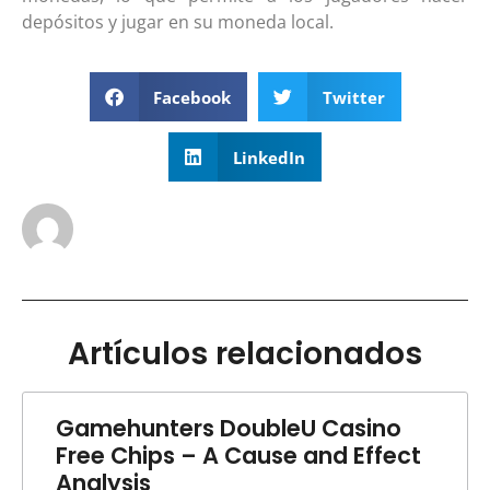
depósitos y jugar en su moneda local.
Facebook
Twitter
LinkedIn
Artículos relacionados
Gamehunters DoubleU Casino
Free Chips – A Cause and Effect
Analysis