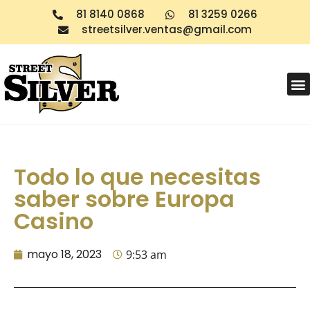
81 8140 0868
81 3259 0266
streetsilver.ventas@gmail.com
Products search
Todo lo que necesitas
saber sobre Europa
Casino
mayo 18, 2023
9:53 am