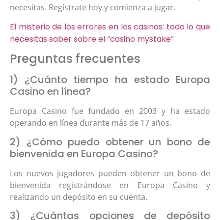
necesitas. Regístrate hoy y comienza a jugar.
El misterio de los errores en los casinos: todo lo que
necesitas saber sobre el “casino mystake”
Preguntas frecuentes
1) ¿Cuánto tiempo ha estado Europa
Casino en línea?
Europa Casino fue fundado en 2003 y ha estado
operando en línea durante más de 17 años.
2) ¿Cómo puedo obtener un bono de
bienvenida en Europa Casino?
Los nuevos jugadores pueden obtener un bono de
bienvenida registrándose en Europa Casino y
realizando un depósito en su cuenta.
3) ¿Cuántas opciones de depósito