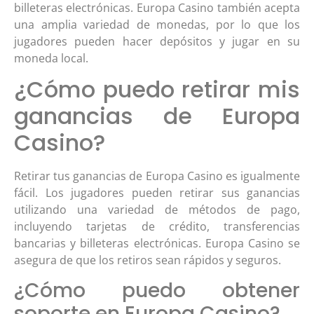
billeteras electrónicas. Europa Casino también acepta
una amplia variedad de monedas, por lo que los
jugadores pueden hacer depósitos y jugar en su
moneda local.
¿Cómo puedo retirar mis
ganancias de Europa
Casino?
Retirar tus ganancias de Europa Casino es igualmente
fácil. Los jugadores pueden retirar sus ganancias
utilizando una variedad de métodos de pago,
incluyendo tarjetas de crédito, transferencias
bancarias y billeteras electrónicas. Europa Casino se
asegura de que los retiros sean rápidos y seguros.
¿Cómo puedo obtener
soporte en Europa Casino?