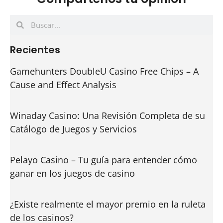
Recientes
Gamehunters DoubleU Casino Free Chips – A
Cause and Effect Analysis
Winaday Casino: Una Revisión Completa de su
Catálogo de Juegos y Servicios
Pelayo Casino – Tu guía para entender cómo
ganar en los juegos de casino
¿Existe realmente el mayor premio en la ruleta
de los casinos?