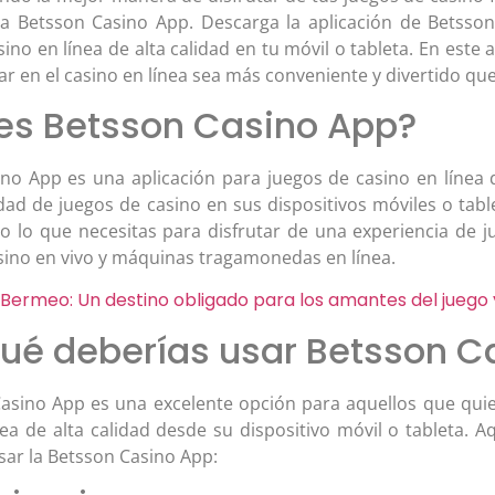
la Betsson Casino App. Descarga la aplicación de Betsso
sino en línea de alta calidad en tu móvil o tableta. En est
ar en el casino en línea sea más conveniente y divertido qu
es Betsson Casino App?
no App es una aplicación para juegos de casino en línea 
dad de juegos de casino en sus dispositivos móviles o table
o lo que necesitas para disfrutar de una experiencia de j
sino en vivo y máquinas tragamonedas en línea.
 Bermeo: Un destino obligado para los amantes del juego 
qué deberías usar Betsson C
asino App es una excelente opción para aquellos que quie
nea de alta calidad desde su dispositivo móvil o tableta. 
sar la Betsson Casino App: