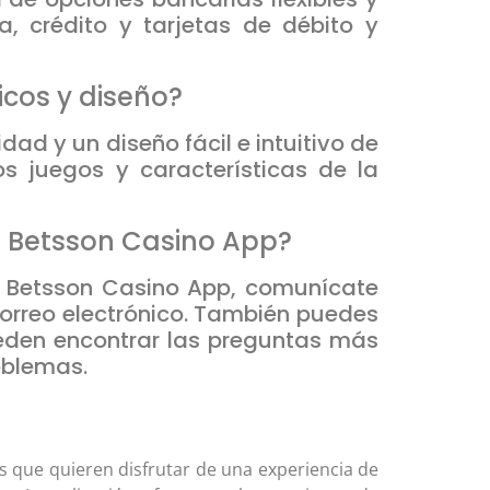
a, crédito y tarjetas de débito y
icos y diseño?
idad y un diseño fácil e intuitivo de
s juegos y características de la
a Betsson Casino App?
la Betsson Casino App, comunícate
correo electrónico. También puedes
ueden encontrar las preguntas más
oblemas.
s que quieren disfrutar de una experiencia de