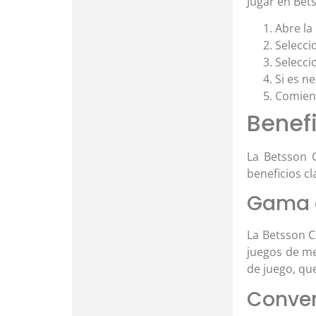
Jugar en Bet
Abre la
Selecci
Selecci
Si es n
Comienz
Benef
La Betsson 
beneficios c
Gama d
La Betsson C
juegos de me
de juego, qu
Conven