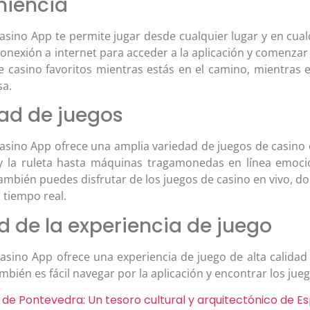
iencia
asino App te permite jugar desde cualquier lugar y en cua
onexión a internet para acceder a la aplicación y comenzar 
e casino favoritos mientras estás en el camino, mientras 
sa.
ad de juegos
asino App ofrece una amplia variedad de juegos de casino 
k y la ruleta hasta máquinas tragamonedas en línea emoc
ambién puedes disfrutar de los juegos de casino en vivo, do
 tiempo real.
d de la experiencia de juego
asino App ofrece una experiencia de juego de alta calidad c
bién es fácil navegar por la aplicación y encontrar los jue
 de Pontevedra: Un tesoro cultural y arquitectónico de E