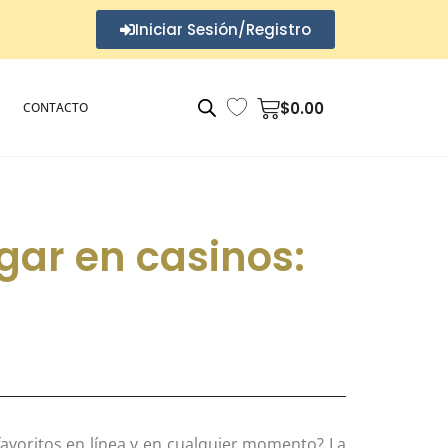
Iniciar Sesión/Registro
$
0.00
CONTACTO
gar en casinos:
favoritos en línea y en cualquier momento? La