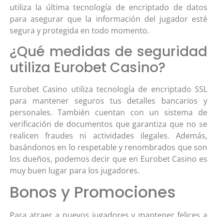
utiliza la última tecnología de encriptado de datos
para asegurar que la información del jugador esté
segura y protegida en todo momento.
¿Qué medidas de seguridad
utiliza Eurobet Casino?
Eurobet Casino utiliza tecnología de encriptado SSL
para mantener seguros tus detalles bancarios y
personales. También cuentan con un sistema de
verificación de documentos que garantiza que no se
realicen fraudes ni actividades ilegales. Además,
basándonos en lo respetable y renombrados que son
los dueños, podemos decir que en Eurobet Casino es
muy buen lugar para los jugadores.
Bonos y Promociones
Para atraer a nuevos jugadores y mantener felices a