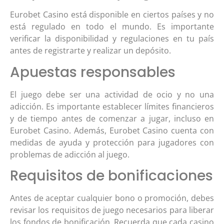
Eurobet Casino está disponible en ciertos países y no
está regulado en todo el mundo. Es importante
verificar la disponibilidad y regulaciones en tu país
antes de registrarte y realizar un depósito.
Apuestas responsables
El juego debe ser una actividad de ocio y no una
adicción. Es importante establecer límites financieros
y de tiempo antes de comenzar a jugar, incluso en
Eurobet Casino. Además, Eurobet Casino cuenta con
medidas de ayuda y protección para jugadores con
problemas de adicción al juego.
Requisitos de bonificaciones
Antes de aceptar cualquier bono o promoción, debes
revisar los requisitos de juego necesarios para liberar
los fondos de bonificación. Recuerda que cada casino