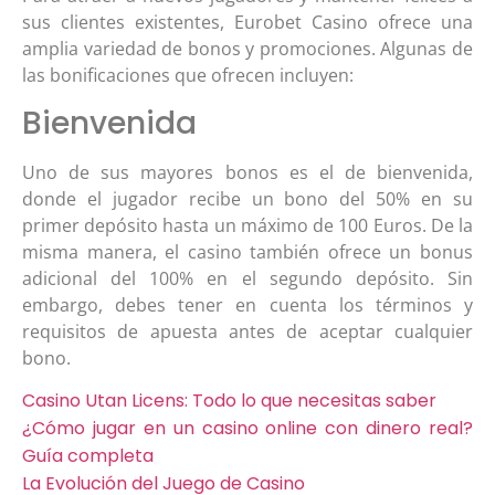
sus clientes existentes, Eurobet Casino ofrece una
amplia variedad de bonos y promociones. Algunas de
las bonificaciones que ofrecen incluyen:
Bienvenida
Uno de sus mayores bonos es el de bienvenida,
donde el jugador recibe un bono del 50% en su
primer depósito hasta un máximo de 100 Euros. De la
misma manera, el casino también ofrece un bonus
adicional del 100% en el segundo depósito. Sin
embargo, debes tener en cuenta los términos y
requisitos de apuesta antes de aceptar cualquier
bono.
Casino Utan Licens: Todo lo que necesitas saber
¿Cómo jugar en un casino online con dinero real?
Guía completa
La Evolución del Juego de Casino