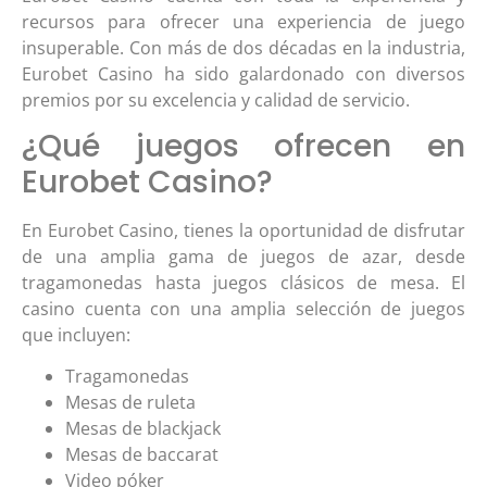
recursos para ofrecer una experiencia de juego
insuperable. Con más de dos décadas en la industria,
Eurobet Casino ha sido galardonado con diversos
premios por su excelencia y calidad de servicio.
¿Qué juegos ofrecen en
Eurobet Casino?
En Eurobet Casino, tienes la oportunidad de disfrutar
de una amplia gama de juegos de azar, desde
tragamonedas hasta juegos clásicos de mesa. El
casino cuenta con una amplia selección de juegos
que incluyen:
Tragamonedas
Mesas de ruleta
Mesas de blackjack
Mesas de baccarat
Video póker