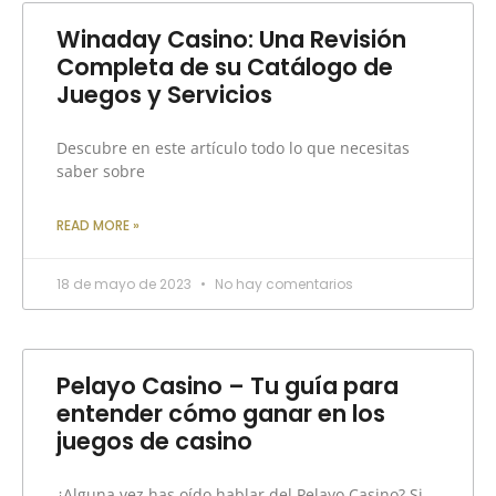
Winaday Casino: Una Revisión
Completa de su Catálogo de
Juegos y Servicios
Descubre en este artículo todo lo que necesitas
saber sobre
READ MORE »
18 de mayo de 2023
No hay comentarios
Pelayo Casino – Tu guía para
entender cómo ganar en los
juegos de casino
¿Alguna vez has oído hablar del Pelayo Casino? Si