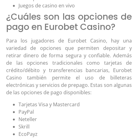
Juegos de casino en vivo
¿Cuáles son las opciones de
pago en Eurobet Casino?
Para los jugadores de Eurobet Casino, hay una
variedad de opciones que permiten depositar y
retirar dinero de forma segura y confiable. Además
de las opciones tradicionales como tarjetas de
crédito/débito y transferencias bancarias, Eurobet
Casino también permite el uso de billeteras
electrónicas y servicios de prepago. Estas son algunas
de las opciones de pago disponibles:
Tarjetas Visa y Mastercard
PayPal
Neteller
Skrill
EcoPayz