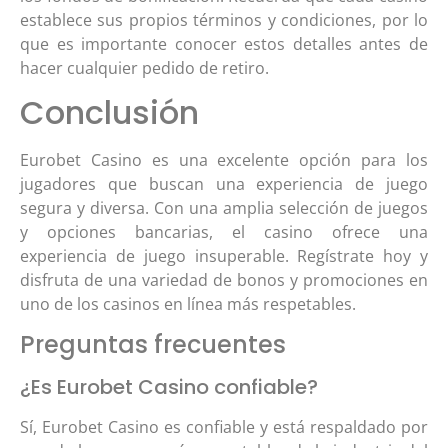
establece sus propios términos y condiciones, por lo
que es importante conocer estos detalles antes de
hacer cualquier pedido de retiro.
Conclusión
Eurobet Casino es una excelente opción para los
jugadores que buscan una experiencia de juego
segura y diversa. Con una amplia selección de juegos
y opciones bancarias, el casino ofrece una
experiencia de juego insuperable. Regístrate hoy y
disfruta de una variedad de bonos y promociones en
uno de los casinos en línea más respetables.
Preguntas frecuentes
¿Es Eurobet Casino confiable?
Sí, Eurobet Casino es confiable y está respaldado por