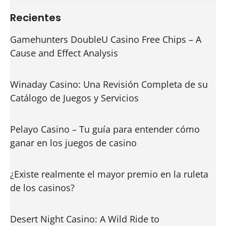
Recientes
Gamehunters DoubleU Casino Free Chips – A
Cause and Effect Analysis
Winaday Casino: Una Revisión Completa de su
Catálogo de Juegos y Servicios
Pelayo Casino – Tu guía para entender cómo
ganar en los juegos de casino
¿Existe realmente el mayor premio en la ruleta
de los casinos?
Desert Night Casino: A Wild Ride to