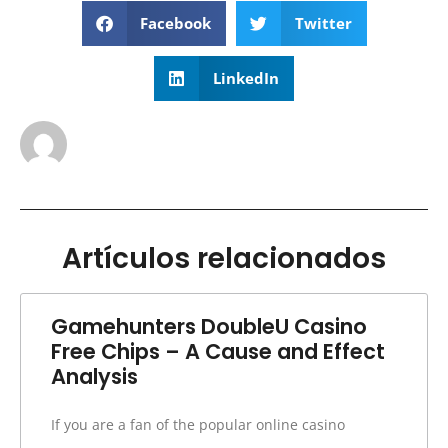
Facebook
Twitter
LinkedIn
Artículos relacionados
Gamehunters DoubleU Casino
Free Chips – A Cause and Effect
Analysis
If you are a fan of the popular online casino