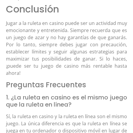
Conclusión
Jugar a la ruleta en casino puede ser un actividad muy
emocionante y entretenida. Siempre recuerda que es
un juego de azar y no hay garantías de que ganarás.
Por lo tanto, siempre debes jugar con precaución,
establecer límites y seguir algunas estrategias para
maximizar tus posibilidades de ganar. Si lo haces,
¡puede ser tu juego de casino más rentable hasta
ahora!
Preguntas Frecuentes
1. ¿La ruleta en casino es el mismo juego
que la ruleta en línea?
Sí, la ruleta en casino y la ruleta en línea son el mismo
juego. La única diferencia es que la ruleta en línea se
juega en tu ordenador o dispositivo móvil en lugar de