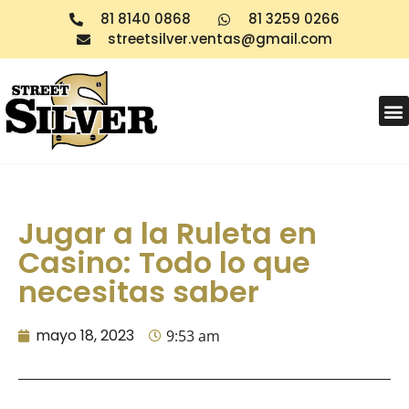
81 8140 0868
81 3259 0266
streetsilver.ventas@gmail.com
Products search
Jugar a la Ruleta en
Casino: Todo lo que
necesitas saber
mayo 18, 2023
9:53 am