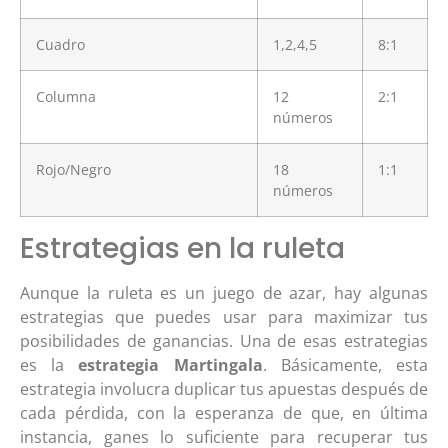
Cuadro
1,2,4,5
8:1
Columna
12
2:1
números
Rojo/Negro
18
1:1
números
Estrategias en la ruleta
Aunque la ruleta es un juego de azar, hay algunas
estrategias que puedes usar para maximizar tus
posibilidades de ganancias. Una de esas estrategias
es la
estrategia Martingala
. Básicamente, esta
estrategia involucra duplicar tus apuestas después de
cada pérdida, con la esperanza de que, en última
instancia, ganes lo suficiente para recuperar tus