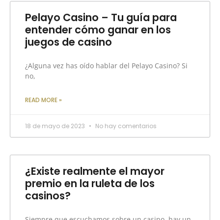
Pelayo Casino – Tu guía para
entender cómo ganar en los
juegos de casino
¿Alguna vez has oído hablar del Pelayo Casino? Si
no,
READ MORE »
18 de mayo de 2023
No hay comentarios
¿Existe realmente el mayor
premio en la ruleta de los
casinos?
Siempre que escuchamos sobre un casino, hay un