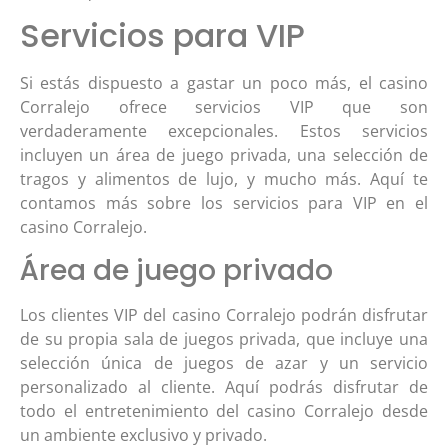
Servicios para VIP
Si estás dispuesto a gastar un poco más, el casino
Corralejo ofrece servicios VIP que son
verdaderamente excepcionales. Estos servicios
incluyen un área de juego privada, una selección de
tragos y alimentos de lujo, y mucho más. Aquí te
contamos más sobre los servicios para VIP en el
casino Corralejo.
Área de juego privado
Los clientes VIP del casino Corralejo podrán disfrutar
de su propia sala de juegos privada, que incluye una
selección única de juegos de azar y un servicio
personalizado al cliente. Aquí podrás disfrutar de
todo el entretenimiento del casino Corralejo desde
un ambiente exclusivo y privado.