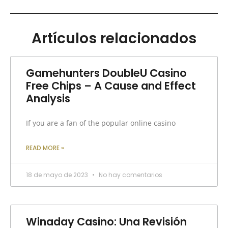
Artículos relacionados
Gamehunters DoubleU Casino
Free Chips – A Cause and Effect
Analysis
If you are a fan of the popular online casino
READ MORE »
18 de mayo de 2023
No hay comentarios
Winaday Casino: Una Revisión