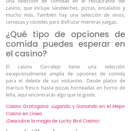
una selección de comidas en el restaurante del
casino, que incluye sándwiches, pizzas, ensaladas y
mucho más. También hay una selección de vinos,
cervezas y cócteles para disfrutar mientras juegas.
¿Qué tipo de opciones de
comida puedes esperar en
el casino?
El casino Corralejo tiene una selección
excepcionalmente amplia de opciones de comida
para el deleite de sus visitantes. Desde platos de
marisco fresco hasta pizzas horneadas en horno de
leña, aquí encontrarás algo que te guste.
Casino Gratogana: Jugando y Ganando en el Mejor
Casino en Línea
¡Descubre la magia de Lucky Bird Casino!