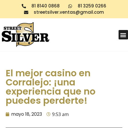
81 8140 0868
81 3259 0266
streetsilver.ventas@gmail.com
Products search
El mejor casino en
Corralejo: ¡una
experiencia que no
puedes perderte!
mayo 18, 2023
9:53 am