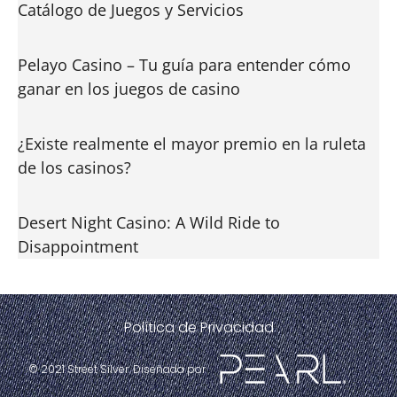
Catálogo de Juegos y Servicios
Pelayo Casino – Tu guía para entender cómo
ganar en los juegos de casino
¿Existe realmente el mayor premio en la ruleta
de los casinos?
Desert Night Casino: A Wild Ride to
Disappointment
Política de Privacidad
© 2021 Street Silver. Diseñada por