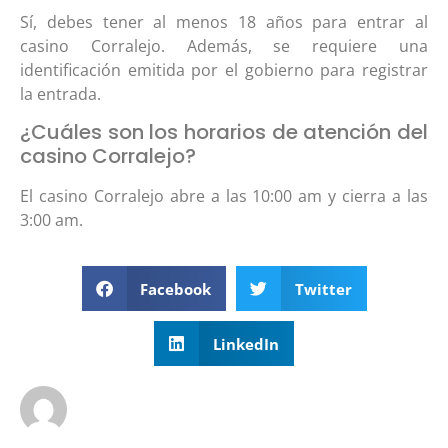
Sí, debes tener al menos 18 años para entrar al
casino Corralejo. Además, se requiere una
identificación emitida por el gobierno para registrar
la entrada.
¿Cuáles son los horarios de atención del
casino Corralejo?
El casino Corralejo abre a las 10:00 am y cierra a las
3:00 am.
Facebook
Twitter
LinkedIn