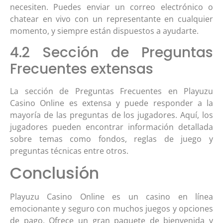
necesiten. Puedes enviar un correo electrónico o
chatear en vivo con un representante en cualquier
momento, y siempre están dispuestos a ayudarte.
4.2 Sección de Preguntas
Frecuentes extensas
La sección de Preguntas Frecuentes en Playuzu
Casino Online es extensa y puede responder a la
mayoría de las preguntas de los jugadores. Aquí, los
jugadores pueden encontrar información detallada
sobre temas como fondos, reglas de juego y
preguntas técnicas entre otros.
Conclusión
Playuzu Casino Online es un casino en línea
emocionante y seguro con muchos juegos y opciones
de pago. Ofrece un gran paquete de bienvenida y