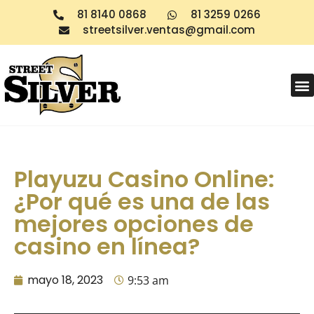
81 8140 0868
81 3259 0266
streetsilver.ventas@gmail.com
Products search
Playuzu Casino Online:
¿Por qué es una de las
mejores opciones de
casino en línea?
mayo 18, 2023
9:53 am