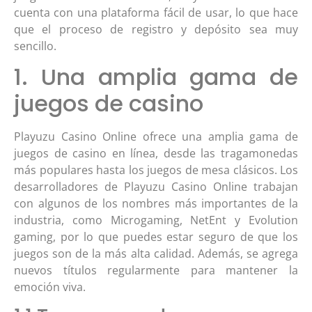
cuenta con una plataforma fácil de usar, lo que hace
que el proceso de registro y depósito sea muy
sencillo.
1. Una amplia gama de
juegos de casino
Playuzu Casino Online ofrece una amplia gama de
juegos de casino en línea, desde las tragamonedas
más populares hasta los juegos de mesa clásicos. Los
desarrolladores de Playuzu Casino Online trabajan
con algunos de los nombres más importantes de la
industria, como Microgaming, NetEnt y Evolution
gaming, por lo que puedes estar seguro de que los
juegos son de la más alta calidad. Además, se agrega
nuevos títulos regularmente para mantener la
emoción viva.