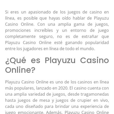
Si eres un apasionado de los juegos de casino en
línea, es posible que hayas oído hablar de Playuzu
Casino Online. Con una amplia gama de juegos,
promociones increíbles y un entorno de juego
completamente seguro, no es de extrañar que
Playuzu Casino Online esté ganando popularidad
entre los jugadores en línea de todo el mundo.
¿Qué es Playuzu Casino
Online?
Playuzu Casino Online es uno de los casinos en línea
más populares, lanzado en 2020. El casino cuenta con
una amplia variedad de juegos, desde tragamonedas
hasta juegos de mesa y juegos de crupier en vivo,
cada uno diseñado para brindar una experiencia de
juego emocionante. Además, Playuzu Casino Online