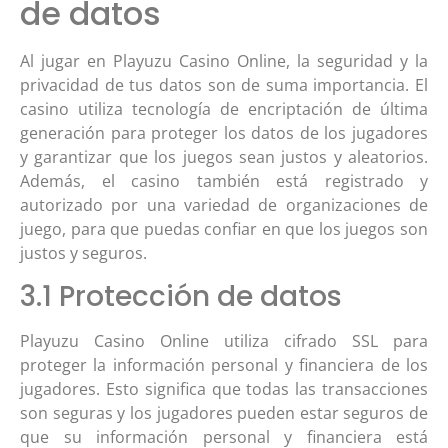
de datos
Al jugar en Playuzu Casino Online, la seguridad y la
privacidad de tus datos son de suma importancia. El
casino utiliza tecnología de encriptación de última
generación para proteger los datos de los jugadores
y garantizar que los juegos sean justos y aleatorios.
Además, el casino también está registrado y
autorizado por una variedad de organizaciones de
juego, para que puedas confiar en que los juegos son
justos y seguros.
3.1 Protección de datos
Playuzu Casino Online utiliza cifrado SSL para
proteger la información personal y financiera de los
jugadores. Esto significa que todas las transacciones
son seguras y los jugadores pueden estar seguros de
que su información personal y financiera está