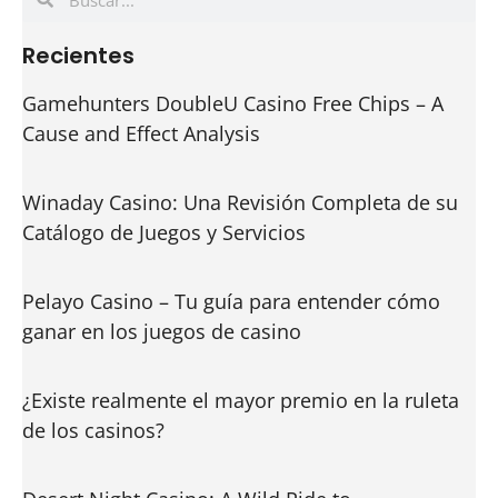
Recientes
Gamehunters DoubleU Casino Free Chips – A
Cause and Effect Analysis
Winaday Casino: Una Revisión Completa de su
Catálogo de Juegos y Servicios
Pelayo Casino – Tu guía para entender cómo
ganar en los juegos de casino
¿Existe realmente el mayor premio en la ruleta
de los casinos?