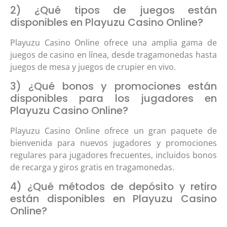
2) ¿Qué tipos de juegos están
disponibles en Playuzu Casino Online?
Playuzu Casino Online ofrece una amplia gama de
juegos de casino en línea, desde tragamonedas hasta
juegos de mesa y juegos de crupier en vivo.
3) ¿Qué bonos y promociones están
disponibles para los jugadores en
Playuzu Casino Online?
Playuzu Casino Online ofrece un gran paquete de
bienvenida para nuevos jugadores y promociones
regulares para jugadores frecuentes, incluidos bonos
de recarga y giros gratis en tragamonedas.
4) ¿Qué métodos de depósito y retiro
están disponibles en Playuzu Casino
Online?