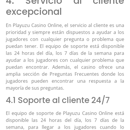
4. Servicio al cliente
excepcional
En Playuzu Casino Online, el servicio al cliente es una
prioridad y siempre están dispuestos a ayudar a los
jugadores con cualquier pregunta o problema que
puedan tener. El equipo de soporte está disponible
las 24 horas del día, los 7 días de la semana para
ayudar a los jugadores con cualquier problema que
puedan encontrar. Además, el casino ofrece una
amplia sección de Preguntas Frecuentes donde los
jugadores pueden encontrar una respuesta a la
mayoría de sus preguntas.
4.1 Soporte al cliente 24/7
El equipo de soporte de Playuzu Casino Online está
disponible las 24 horas del día, los 7 días de la
semana, para llegar a los jugadores cuando lo