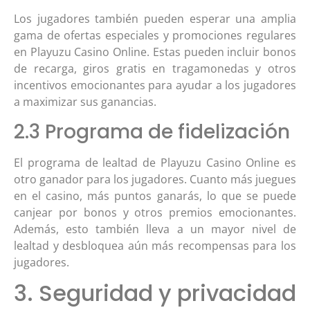
Los jugadores también pueden esperar una amplia
gama de ofertas especiales y promociones regulares
en Playuzu Casino Online. Estas pueden incluir bonos
de recarga, giros gratis en tragamonedas y otros
incentivos emocionantes para ayudar a los jugadores
a maximizar sus ganancias.
2.3 Programa de fidelización
El programa de lealtad de Playuzu Casino Online es
otro ganador para los jugadores. Cuanto más juegues
en el casino, más puntos ganarás, lo que se puede
canjear por bonos y otros premios emocionantes.
Además, esto también lleva a un mayor nivel de
lealtad y desbloquea aún más recompensas para los
jugadores.
3. Seguridad y privacidad