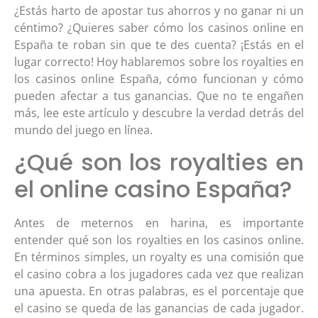
¿Estás harto de apostar tus ahorros y no ganar ni un
céntimo? ¿Quieres saber cómo los casinos online en
España te roban sin que te des cuenta? ¡Estás en el
lugar correcto! Hoy hablaremos sobre los royalties en
los casinos online España, cómo funcionan y cómo
pueden afectar a tus ganancias. Que no te engañen
más, lee este artículo y descubre la verdad detrás del
mundo del juego en línea.
¿Qué son los royalties en
el online casino España?
Antes de meternos en harina, es importante
entender qué son los royalties en los casinos online.
En términos simples, un royalty es una comisión que
el casino cobra a los jugadores cada vez que realizan
una apuesta. En otras palabras, es el porcentaje que
el casino se queda de las ganancias de cada jugador.