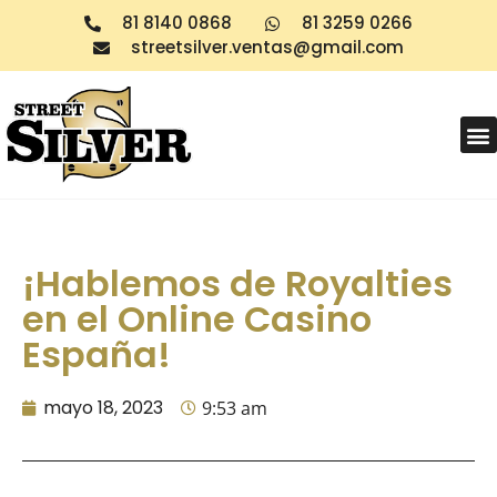
81 8140 0868
81 3259 0266
streetsilver.ventas@gmail.com
Products search
¡Hablemos de Royalties
en el Online Casino
España!
mayo 18, 2023
9:53 am