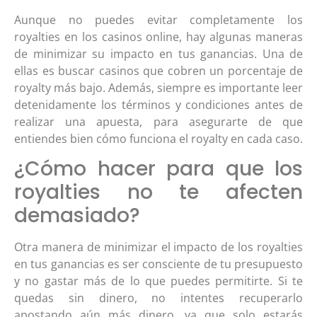
Aunque no puedes evitar completamente los
royalties en los casinos online, hay algunas maneras
de minimizar su impacto en tus ganancias. Una de
ellas es buscar casinos que cobren un porcentaje de
royalty más bajo. Además, siempre es importante leer
detenidamente los términos y condiciones antes de
realizar una apuesta, para asegurarte de que
entiendes bien cómo funciona el royalty en cada caso.
¿Cómo hacer para que los
royalties no te afecten
demasiado?
Otra manera de minimizar el impacto de los royalties
en tus ganancias es ser consciente de tu presupuesto
y no gastar más de lo que puedes permitirte. Si te
quedas sin dinero, no intentes recuperarlo
apostando aún más dinero, ya que solo estarás