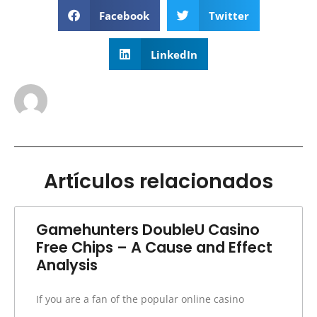
Facebook
Twitter
LinkedIn
Artículos relacionados
Gamehunters DoubleU Casino
Free Chips – A Cause and Effect
Analysis
If you are a fan of the popular online casino