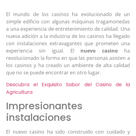
El mundo de los casinos ha evolucionado de un
simple edificio con algunas máquinas tragamonedas
a una experiencia de entretenimiento de calidad. Una
nueva adición a la industria de los casinos ha llegado
con instalaciones extravagantes que prometen una
experiencia sin igual. El
nuevo casino
ha
revolucionado la forma en que las personas asisten a
los casinos y ha creado un ambiente de alta calidad
que no se puede encontrar en otro lugar.
Descubra el Exquisito Sabor del Casino de la
Agricultura
Impresionantes
instalaciones
El nuevo casino ha sido construido con cuidado y