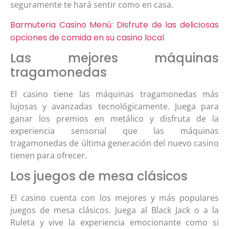
seguramente te hará sentir como en casa.
Barmuteria Casino Menú: Disfrute de las deliciosas
opciones de comida en su casino local
Las mejores máquinas
tragamonedas
El casino tiene las máquinas tragamonedas más
lujosas y avanzadas tecnológicamente. Juega para
ganar los premios en metálico y disfruta de la
experiencia sensorial que las máquinas
tragamonedas de última generación del nuevo casino
tienen para ofrecer.
Los juegos de mesa clásicos
El casino cuenta con los mejores y más populares
juegos de mesa clásicos. Juega al Black Jack o a la
Ruleta y vive la experiencia emocionante como si