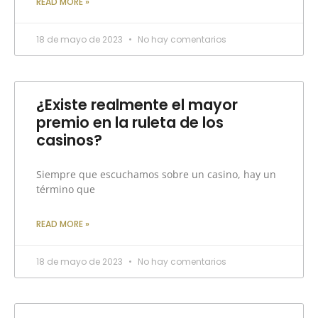
READ MORE »
18 de mayo de 2023
No hay comentarios
¿Existe realmente el mayor
premio en la ruleta de los
casinos?
Siempre que escuchamos sobre un casino, hay un
término que
READ MORE »
18 de mayo de 2023
No hay comentarios