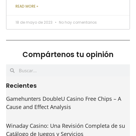
READ MORE »
18 de mayo de 2023
No hay comentarios
Compártenos tu opinión
Recientes
Gamehunters DoubleU Casino Free Chips – A
Cause and Effect Analysis
Winaday Casino: Una Revisión Completa de su
Catálogo de Juegos y Servicios