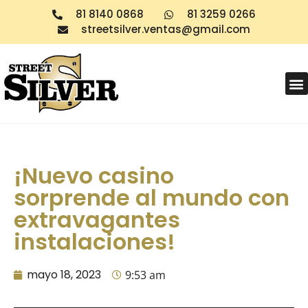
81 8140 0868
81 3259 0266
streetsilver.ventas@gmail.com
Products search
¡Nuevo casino
sorprende al mundo con
extravagantes
instalaciones!
mayo 18, 2023
9:53 am