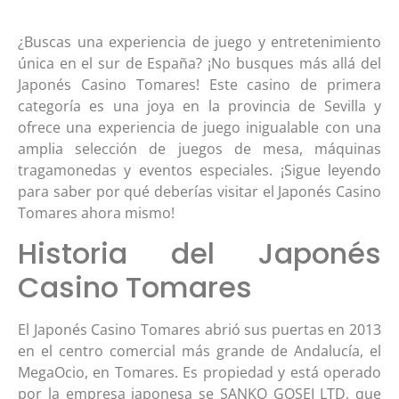
¿Buscas una experiencia de juego y entretenimiento
única en el sur de España? ¡No busques más allá del
Japonés Casino Tomares! Este casino de primera
categoría es una joya en la provincia de Sevilla y
ofrece una experiencia de juego inigualable con una
amplia selección de juegos de mesa, máquinas
tragamonedas y eventos especiales. ¡Sigue leyendo
para saber por qué deberías visitar el Japonés Casino
Tomares ahora mismo!
Historia del Japonés
Casino Tomares
El Japonés Casino Tomares abrió sus puertas en 2013
en el centro comercial más grande de Andalucía, el
MegaOcio, en Tomares. Es propiedad y está operado
por la empresa japonesa se SANKO GOSEI LTD, que