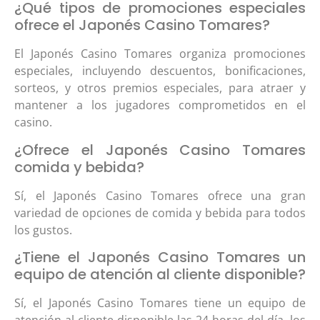
¿Qué tipos de promociones especiales
ofrece el Japonés Casino Tomares?
El Japonés Casino Tomares organiza promociones
especiales, incluyendo descuentos, bonificaciones,
sorteos, y otros premios especiales, para atraer y
mantener a los jugadores comprometidos en el
casino.
¿Ofrece el Japonés Casino Tomares
comida y bebida?
Sí, el Japonés Casino Tomares ofrece una gran
variedad de opciones de comida y bebida para todos
los gustos.
¿Tiene el Japonés Casino Tomares un
equipo de atención al cliente disponible?
Sí, el Japonés Casino Tomares tiene un equipo de