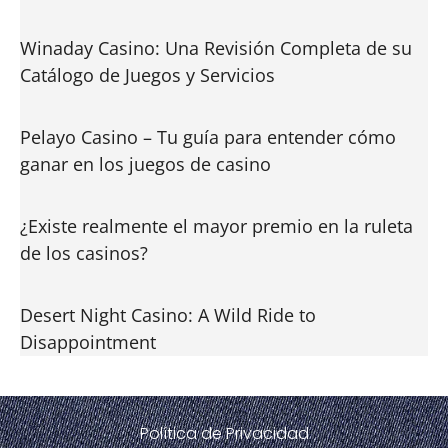
Winaday Casino: Una Revisión Completa de su
Catálogo de Juegos y Servicios
Pelayo Casino – Tu guía para entender cómo
ganar en los juegos de casino
¿Existe realmente el mayor premio en la ruleta
de los casinos?
Desert Night Casino: A Wild Ride to
Disappointment
Política de Privacidad