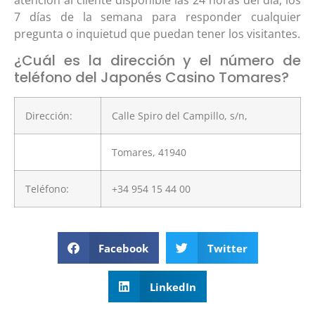
atención al cliente disponible las 24 horas del día, los
7 días de la semana para responder cualquier
pregunta o inquietud que puedan tener los visitantes.
¿Cuál es la dirección y el número de
teléfono del Japonés Casino Tomares?
Dirección:
Calle Spiro del Campillo, s/n,
Tomares, 41940
Teléfono:
+34 954 15 44 00
Facebook
Twitter
LinkedIn