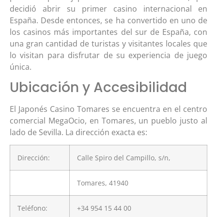
decidió abrir su primer casino internacional en
España. Desde entonces, se ha convertido en uno de
los casinos más importantes del sur de España, con
una gran cantidad de turistas y visitantes locales que
lo visitan para disfrutar de su experiencia de juego
única.
Ubicación y Accesibilidad
El Japonés Casino Tomares se encuentra en el centro
comercial MegaOcio, en Tomares, un pueblo justo al
lado de Sevilla. La dirección exacta es:
Dirección:
Calle Spiro del Campillo, s/n,
Tomares, 41940
Teléfono:
+34 954 15 44 00