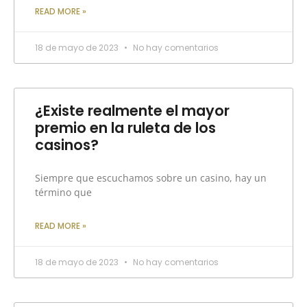
READ MORE »
18 de mayo de 2023
No hay comentarios
¿Existe realmente el mayor
premio en la ruleta de los
casinos?
Siempre que escuchamos sobre un casino, hay un
término que
READ MORE »
18 de mayo de 2023
No hay comentarios