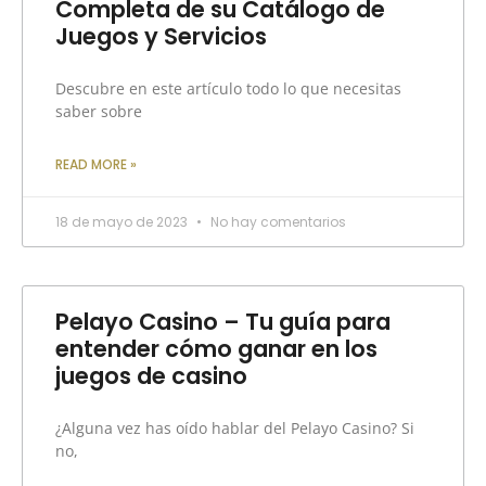
Completa de su Catálogo de
Juegos y Servicios
Descubre en este artículo todo lo que necesitas
saber sobre
READ MORE »
18 de mayo de 2023
No hay comentarios
Pelayo Casino – Tu guía para
entender cómo ganar en los
juegos de casino
¿Alguna vez has oído hablar del Pelayo Casino? Si
no,