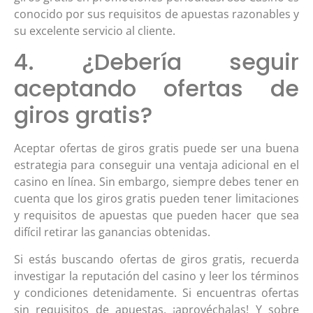
conocido por sus requisitos de apuestas razonables y
su excelente servicio al cliente.
4. ¿Debería seguir
aceptando ofertas de
giros gratis?
Aceptar ofertas de giros gratis puede ser una buena
estrategia para conseguir una ventaja adicional en el
casino en línea. Sin embargo, siempre debes tener en
cuenta que los giros gratis pueden tener limitaciones
y requisitos de apuestas que pueden hacer que sea
difícil retirar las ganancias obtenidas.
Si estás buscando ofertas de giros gratis, recuerda
investigar la reputación del casino y leer los términos
y condiciones detenidamente. Si encuentras ofertas
sin requisitos de apuestas, ¡aprovéchalas! Y sobre