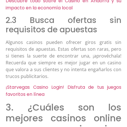
Descubre todo sobre el Casino en Andorra y su
impacto en la economía local
2.3 Busca ofertas sin
requisitos de apuestas
Algunos casinos pueden ofrecer giros gratis sin
requisitos de apuestas. Estas ofertas son raras, pero
si tienes la suerte de encontrar una, ¡aprovéchala!
Recuerda que siempre es mejor jugar en un casino
que valora a sus clientes y no intenta engañarlos con
trucos publicitarios.
¡Starvegas Casino Login! Disfruta de tus juegos
favoritos en línea
3. ¿Cuáles son los
mejores casinos online