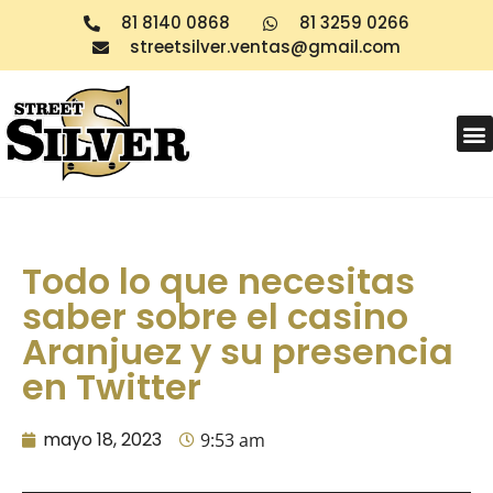
81 8140 0868
81 3259 0266
streetsilver.ventas@gmail.com
Products search
Todo lo que necesitas
saber sobre el casino
Aranjuez y su presencia
en Twitter
mayo 18, 2023
9:53 am