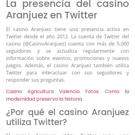
La presencia del casino
Aranjuez en Twitter
El casino Aranjuez tiene una presencia activa en
Twitter desde el año 2012. La cuenta de Twitter del
casino (@CasinoAranjuez) cuenta con más de 5.000
seguidores y se actualiza regularmente con
información sobre eventos, promociones y nuevos
juegos. Además, el casino Aranjuez también utiliza
Twitter para interactuar con sus seguidores y
responder sus preguntas.
Casino Agricultura Valencia Fotos: Como la
modernidad preserva la historia
¿Por qué el casino Aranjuez
utiliza Twitter?