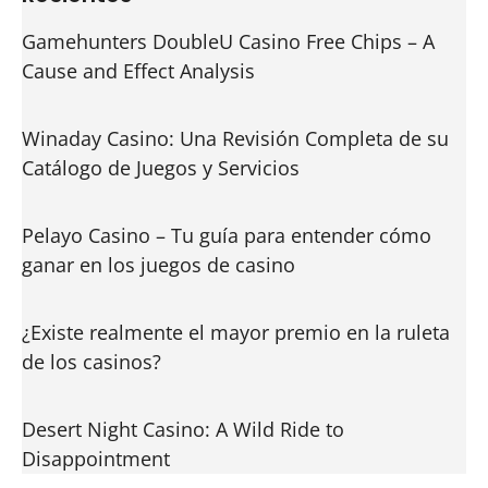
Gamehunters DoubleU Casino Free Chips – A
Cause and Effect Analysis
Winaday Casino: Una Revisión Completa de su
Catálogo de Juegos y Servicios
Pelayo Casino – Tu guía para entender cómo
ganar en los juegos de casino
¿Existe realmente el mayor premio en la ruleta
de los casinos?
Desert Night Casino: A Wild Ride to
Disappointment