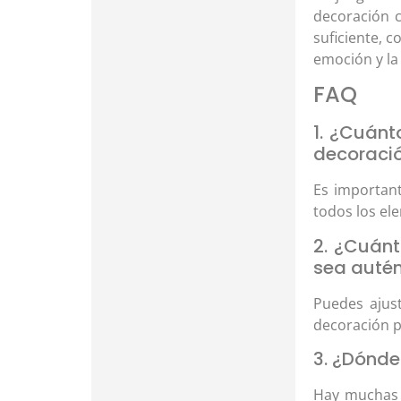
decoración 
suficiente, c
emoción y la
FAQ
1. ¿Cuánt
decoraci
Es importan
todos los el
2. ¿Cuánt
sea autén
Puedes ajust
decoración p
3. ¿Dónde
Hay muchas f