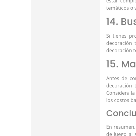
estar compl
temáticos o 
14. Bu
Si tienes p
decoración 
decoración t
15. M
Antes de co
decoración 
Considera la
los costos b
Conclu
En resumen, 
de juego al 