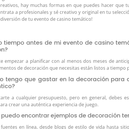
creativos, hay muchas formas en que puedes hacer que tu
ontrata a profesionales y sé creativo y original en tu selecc
 diversión de tu evento de casino temático!
o tiempo antes de mi evento de casino temá
ón?
te empezar a planificar con al menos dos meses de antic
ementos de decoración que necesitas están listos a tiempo 
o tengo que gastar en la decoración para 
tico?
arte a cualquier presupuesto, pero en general, debes esp
ara crear una auténtica experiencia de juego.
 puedo encontrar ejemplos de decoración te
uentes en línea, desde blogs de estilo de vida hasta si