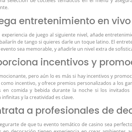
na selección de cócteles temáticos en el menú y asegura
nte.
rega entretenimiento en vivo
la experiencia de juego al siguiente nivel, añade entreteni
 bailarín de tango si quieres darle un toque latino. El entr
evento sea memorable, y añadirle un nivel extra de sofistic
oporciona incentivos y prom
emocionante, pero aún lo es más si hay incentivos y promoc
s como incentivo, y ofrece premios personalizados a los g
 en comida y bebida durante la noche si los invitados
infinitas y la creatividad es clave.
ntrata a profesionales de de
segurarte de que tu evento temático de casino sea perfecto
s en decoración tienen experiencia en crear ambientes a