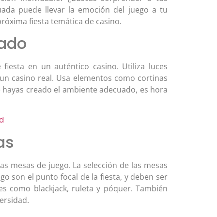
uada puede llevar la emoción del juego a tu
róxima fiesta temática de casino.
uado
iesta en un auténtico casino. Utiliza luces
n un casino real. Usa elementos como cortinas
ue hayas creado el ambiente adecuado, es hora
id
as
as mesas de juego. La selección de las mesas
 son el punto focal de la fiesta, y deben ser
res como blackjack, ruleta y póquer. También
ersidad.