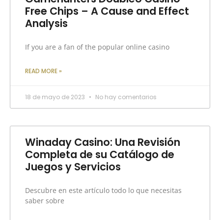
Free Chips – A Cause and Effect
Analysis
If you are a fan of the popular online casino
READ MORE »
18 de mayo de 2023
No hay comentarios
Winaday Casino: Una Revisión
Completa de su Catálogo de
Juegos y Servicios
Descubre en este artículo todo lo que necesitas
saber sobre