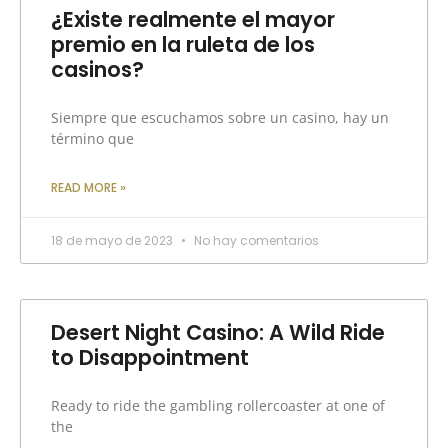
¿Existe realmente el mayor
premio en la ruleta de los
casinos?
Siempre que escuchamos sobre un casino, hay un
término que
READ MORE »
18 de mayo de 2023
No hay comentarios
Desert Night Casino: A Wild Ride
to Disappointment
Ready to ride the gambling rollercoaster at one of
the