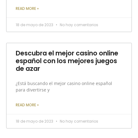
READ MORE »
18 de mayo de 2023
No hay comentarios
Descubra el mejor casino online
español con los mejores juegos
de azar
¿Está buscando el mejor casino online español
para divertirse y
READ MORE »
18 de mayo de 2023
No hay comentarios