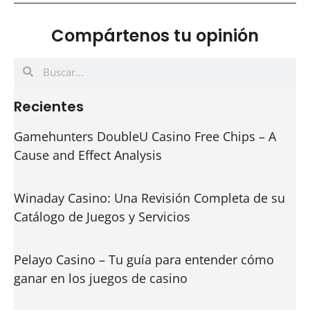
Compártenos tu opinión
Recientes
Gamehunters DoubleU Casino Free Chips – A
Cause and Effect Analysis
Winaday Casino: Una Revisión Completa de su
Catálogo de Juegos y Servicios
Pelayo Casino – Tu guía para entender cómo
ganar en los juegos de casino