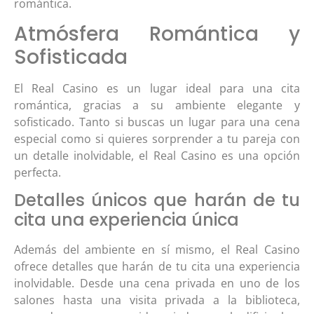
romántica.
Atmósfera Romántica y
Sofisticada
El Real Casino es un lugar ideal para una cita
romántica, gracias a su ambiente elegante y
sofisticado. Tanto si buscas un lugar para una cena
especial como si quieres sorprender a tu pareja con
un detalle inolvidable, el Real Casino es una opción
perfecta.
Detalles únicos que harán de tu
cita una experiencia única
Además del ambiente en sí mismo, el Real Casino
ofrece detalles que harán de tu cita una experiencia
inolvidable. Desde una cena privada en uno de los
salones hasta una visita privada a la biblioteca,