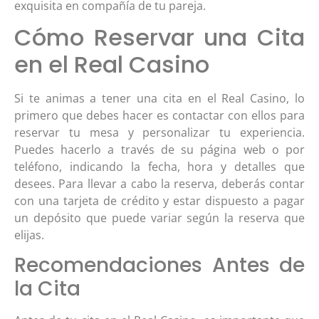
exquisita en compañía de tu pareja.
Cómo Reservar una Cita
en el Real Casino
Si te animas a tener una cita en el Real Casino, lo
primero que debes hacer es contactar con ellos para
reservar tu mesa y personalizar tu experiencia.
Puedes hacerlo a través de su página web o por
teléfono, indicando la fecha, hora y detalles que
desees. Para llevar a cabo la reserva, deberás contar
con una tarjeta de crédito y estar dispuesto a pagar
un depósito que puede variar según la reserva que
elijas.
Recomendaciones Antes de
la Cita