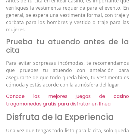
Antes de tu cita en el Real Casino, es importante que
verifiques la vestimenta requerida para el evento. En
general, se espera una vestimenta formal, con traje y
corbata para los hombres y vestido o traje para las
mujeres.
Prueba tu atuendo antes de la
cita
Para evitar sorpresas incómodas, te recomendamos
que pruebes tu atuendo con antelación para
asegurarte de que todo queda bien, tu vestimenta es
cómoda y estás acorde con la atmósfera del lugar.
Conoce los mejores juegos de casino
tragamonedas gratis para disfrutar en línea
Disfruta de la Experiencia
Una vez que tengas todo listo para la cita, solo queda