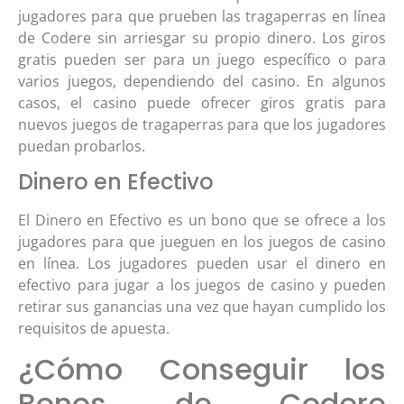
jugadores para que prueben las tragaperras en línea
de Codere sin arriesgar su propio dinero. Los giros
gratis pueden ser para un juego específico o para
varios juegos, dependiendo del casino. En algunos
casos, el casino puede ofrecer giros gratis para
nuevos juegos de tragaperras para que los jugadores
puedan probarlos.
Dinero en Efectivo
El Dinero en Efectivo es un bono que se ofrece a los
jugadores para que jueguen en los juegos de casino
en línea. Los jugadores pueden usar el dinero en
efectivo para jugar a los juegos de casino y pueden
retirar sus ganancias una vez que hayan cumplido los
requisitos de apuesta.
¿Cómo Conseguir los
Bonos de Codere