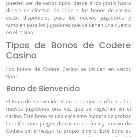
pueden ser de varios tipos, desde giros gratis hasta
dinero en efectivo. En Codere, los bonos de casino
están disponibles para los nuevos jugadores y
también para los jugadores que ya tienen una cuenta
en el casino.
Tipos de Bonos de Codere
Casino
Los bonos de Codere Casino se dividen en varios
tipos:
Bono de Bienvenida
El Bono de Bienvenida es un bono que se ofrece a los
nuevos jugadores una vez que se registran en el
casino. Este bono es una excelente manera de probar
los diferentes juegos de casino en línea y en vivo de
Codere sin arriesgar tu propio dinero. Este bono es