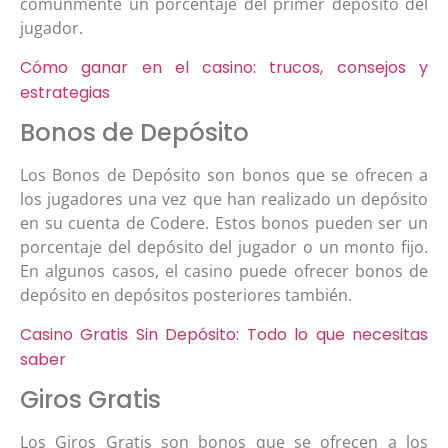
comúnmente un porcentaje del primer depósito del
jugador.
Cómo ganar en el casino: trucos, consejos y
estrategias
Bonos de Depósito
Los Bonos de Depósito son bonos que se ofrecen a
los jugadores una vez que han realizado un depósito
en su cuenta de Codere. Estos bonos pueden ser un
porcentaje del depósito del jugador o un monto fijo.
En algunos casos, el casino puede ofrecer bonos de
depósito en depósitos posteriores también.
Casino Gratis Sin Depósito: Todo lo que necesitas
saber
Giros Gratis
Los Giros Gratis son bonos que se ofrecen a los