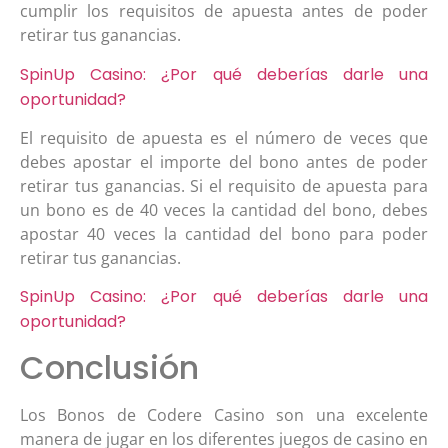
cumplir los requisitos de apuesta antes de poder
retirar tus ganancias.
SpinUp Casino: ¿Por qué deberías darle una
oportunidad?
El requisito de apuesta es el número de veces que
debes apostar el importe del bono antes de poder
retirar tus ganancias. Si el requisito de apuesta para
un bono es de 40 veces la cantidad del bono, debes
apostar 40 veces la cantidad del bono para poder
retirar tus ganancias.
SpinUp Casino: ¿Por qué deberías darle una
oportunidad?
Conclusión
Los Bonos de Codere Casino son una excelente
manera de jugar en los diferentes juegos de casino en