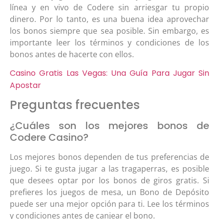
línea y en vivo de Codere sin arriesgar tu propio
dinero. Por lo tanto, es una buena idea aprovechar
los bonos siempre que sea posible. Sin embargo, es
importante leer los términos y condiciones de los
bonos antes de hacerte con ellos.
Casino Gratis Las Vegas: Una Guía Para Jugar Sin
Apostar
Preguntas frecuentes
¿Cuáles son los mejores bonos de
Codere Casino?
Los mejores bonos dependen de tus preferencias de
juego. Si te gusta jugar a las tragaperras, es posible
que desees optar por los bonos de giros gratis. Si
prefieres los juegos de mesa, un Bono de Depósito
puede ser una mejor opción para ti. Lee los términos
y condiciones antes de canjear el bono.