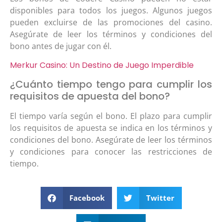
disponibles para todos los juegos. Algunos juegos
pueden excluirse de las promociones del casino.
Asegúrate de leer los términos y condiciones del
bono antes de jugar con él.
Merkur Casino: Un Destino de Juego Imperdible
¿Cuánto tiempo tengo para cumplir los
requisitos de apuesta del bono?
El tiempo varía según el bono. El plazo para cumplir
los requisitos de apuesta se indica en los términos y
condiciones del bono. Asegúrate de leer los términos
y condiciones para conocer las restricciones de
tiempo.
Facebook
Twitter