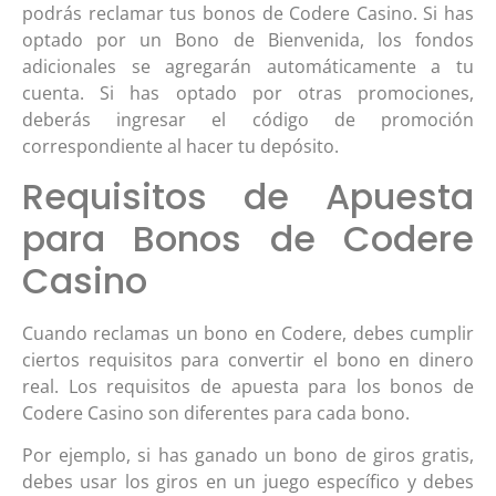
podrás reclamar tus bonos de Codere Casino. Si has
optado por un Bono de Bienvenida, los fondos
adicionales se agregarán automáticamente a tu
cuenta. Si has optado por otras promociones,
deberás ingresar el código de promoción
correspondiente al hacer tu depósito.
Requisitos de Apuesta
para Bonos de Codere
Casino
Cuando reclamas un bono en Codere, debes cumplir
ciertos requisitos para convertir el bono en dinero
real. Los requisitos de apuesta para los bonos de
Codere Casino son diferentes para cada bono.
Por ejemplo, si has ganado un bono de giros gratis,
debes usar los giros en un juego específico y debes