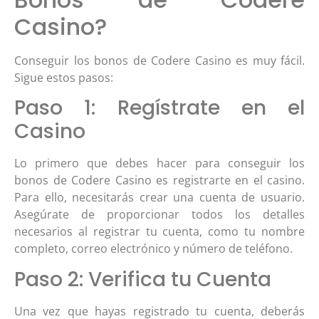
Casino?
Conseguir los bonos de Codere Casino es muy fácil.
Sigue estos pasos:
Paso 1: Regístrate en el
Casino
Lo primero que debes hacer para conseguir los
bonos de Codere Casino es registrarte en el casino.
Para ello, necesitarás crear una cuenta de usuario.
Asegúrate de proporcionar todos los detalles
necesarios al registrar tu cuenta, como tu nombre
completo, correo electrónico y número de teléfono.
Paso 2: Verifica tu Cuenta
Una vez que hayas registrado tu cuenta, deberás