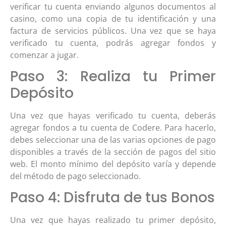
verificar tu cuenta enviando algunos documentos al
casino, como una copia de tu identificación y una
factura de servicios públicos. Una vez que se haya
verificado tu cuenta, podrás agregar fondos y
comenzar a jugar.
Paso 3: Realiza tu Primer
Depósito
Una vez que hayas verificado tu cuenta, deberás
agregar fondos a tu cuenta de Codere. Para hacerlo,
debes seleccionar una de las varias opciones de pago
disponibles a través de la sección de pagos del sitio
web. El monto mínimo del depósito varía y depende
del método de pago seleccionado.
Paso 4: Disfruta de tus Bonos
Una vez que hayas realizado tu primer depósito,