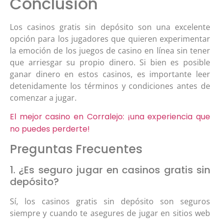
Conclusion
Los casinos gratis sin depósito son una excelente
opción para los jugadores que quieren experimentar
la emoción de los juegos de casino en línea sin tener
que arriesgar su propio dinero. Si bien es posible
ganar dinero en estos casinos, es importante leer
detenidamente los términos y condiciones antes de
comenzar a jugar.
El mejor casino en Corralejo: ¡una experiencia que
no puedes perderte!
Preguntas Frecuentes
1. ¿Es seguro jugar en casinos gratis sin
depósito?
Sí, los casinos gratis sin depósito son seguros
siempre y cuando te asegures de jugar en sitios web