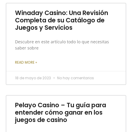
Winaday Casino: Una Revisión
Completa de su Catálogo de
Juegos y Servicios
Descubre en este artículo todo lo que necesitas
saber sobre
READ MORE »
18 de mayo de 2023
No hay comentarios
Pelayo Casino – Tu guía para
entender cómo ganar en los
juegos de casino