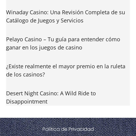
Winaday Casino: Una Revisión Completa de su
Catálogo de Juegos y Servicios
Pelayo Casino – Tu guía para entender cómo
ganar en los juegos de casino
¿Existe realmente el mayor premio en la ruleta
de los casinos?
Desert Night Casino: A Wild Ride to
Disappointment
Política de Privacidad