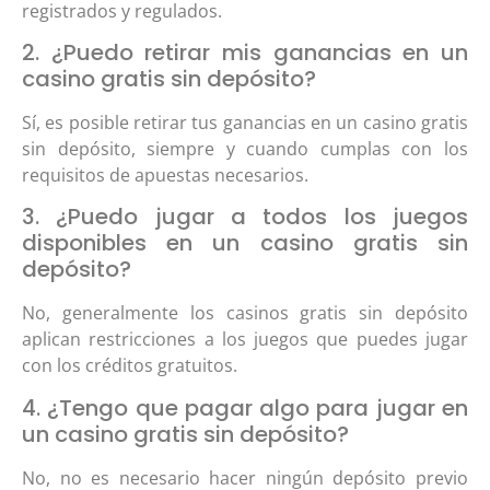
registrados y regulados.
2. ¿Puedo retirar mis ganancias en un
casino gratis sin depósito?
Sí, es posible retirar tus ganancias en un casino gratis
sin depósito, siempre y cuando cumplas con los
requisitos de apuestas necesarios.
3. ¿Puedo jugar a todos los juegos
disponibles en un casino gratis sin
depósito?
No, generalmente los casinos gratis sin depósito
aplican restricciones a los juegos que puedes jugar
con los créditos gratuitos.
4. ¿Tengo que pagar algo para jugar en
un casino gratis sin depósito?
No, no es necesario hacer ningún depósito previo