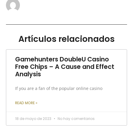
Artículos relacionados
Gamehunters DoubleU Casino
Free Chips – A Cause and Effect
Analysis
If you are a fan of the popular online casino
READ MORE »
18 de mayo de 2023
No hay comentarios