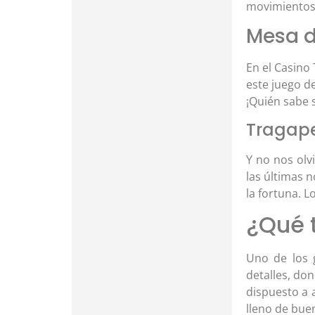
movimientos 
Mesa d
En el Casino 
este juego de
¡Quién sabe s
Tragape
Y no nos olv
las últimas 
la fortuna. 
¿Qué t
Uno de los 
detalles, do
dispuesto a 
lleno de bue