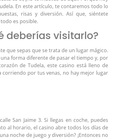
udela. En este artículo, te contaremos todo lo
stas, risas y diversión. Así que, siéntete
todo es posible.
 deberías visitarlo?
te que sepas que se trata de un lugar mágico.
una forma diferente de pasar el tiempo y, por
corazón de Tudela, este casino está lleno de
na corriendo por tus venas, no hay mejor lugar
calle San Jaime 3. Si llegas en coche, puedes
o al horario, el casino abre todos los días de
 una noche de juego y diversión? ¡Entonces no