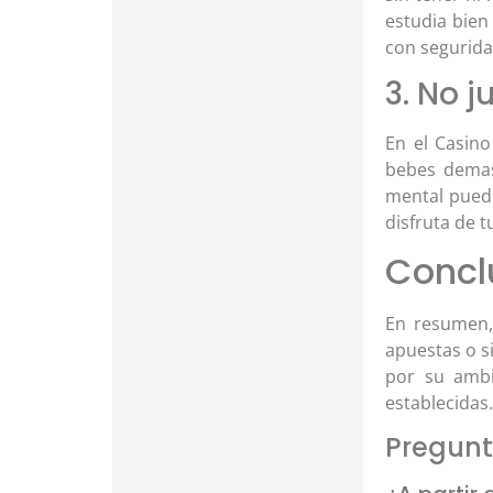
estudia bien
con segurida
3. No j
En el Casino
bebes demasi
mental puede
disfruta de t
Concl
En resumen, 
apuestas o s
por su ambi
establecidas.
Pregunt