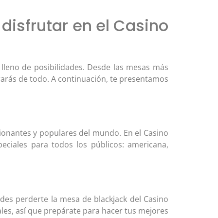
isfrutar en el Casino
 lleno de posibilidades. Desde las mesas más
rarás de todo. A continuación, te presentamos
ionantes y populares del mundo. En el Casino
eciales para todos los públicos: americana,
des perderte la mesa de blackjack del Casino
uales, así que prepárate para hacer tus mejores