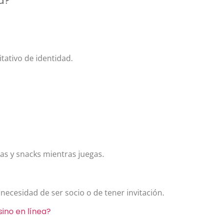
a?
tativo de identidad.
das y snacks mientras juegas.
ecesidad de ser socio o de tener invitación.
sino en línea?