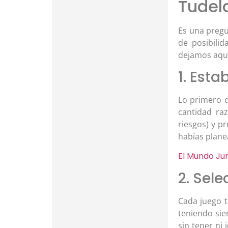
Tudel
Es una pregu
de posibili
dejamos aquí
1. Esta
Lo primero q
cantidad ra
riesgos) y p
habías planea
El Mundo Jur
2. Sel
Cada juego t
teniendo sie
sin tener ni