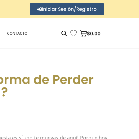
Iniciar Sesión/Registro
$
0.00
CONTACTO
Forma de Perder
a?
uesta es sí, ¡no te muevas de aquí! Porque hoy