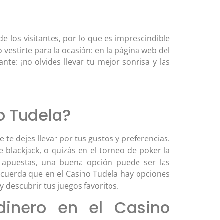
e los visitantes, por lo que es imprescindible
 vestirte para la ocasión: en la página web del
te: ¡no olvides llevar tu mejor sonrisa y las
o
o Tudela?
 te dejes llevar por tus gustos y preferencias.
 blackjack, o quizás en el torneo de poker la
s apuestas, una buena opción puede ser las
Recuerda que en el Casino Tudela hay opciones
 descubrir tus juegos favoritos.
dinero en el Casino