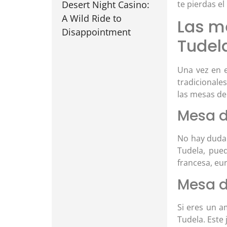
te pierdas el
Desert Night Casino:
A Wild Ride to
Las m
Disappointment
Tudel
Una vez en e
tradicionale
las mesas de
Mesa d
No hay duda 
Tudela, pued
francesa, eur
Mesa d
Si eres un a
Tudela. Este 