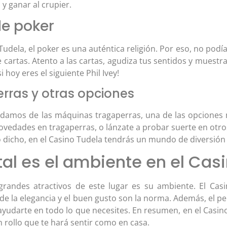
y ganar al crupier.
e poker
Tudela, el poker es una auténtica religión. Por eso, no pod
 cartas. Atento a las cartas, agudiza tus sentidos y muestra
i hoy eres el siguiente Phil Ivey!
rras y otras opciones
idamos de las máquinas tragaperras, una de las opciones 
novedades en tragaperras, o lánzate a probar suerte en otro
Lo dicho, en el Casino Tudela tendrás un mundo de diversión 
al es el ambiente en el Cas
grandes atractivos de este lugar es su ambiente. El Cas
nde la elegancia y el buen gusto son la norma. Además, el p
ayudarte en todo lo que necesites. En resumen, en el Casi
n rollo que te hará sentir como en casa.