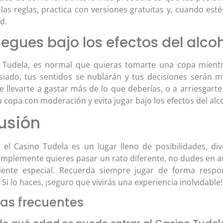
 las reglas, practica con versiones gratuitas y, cuando es
d.
uegues bajo los efectos del alco
 Tudela, es normal que quieras tomarte una copa mientra
ado, tus sentidos se nublarán y tus decisiones serán me
 llevarte a gastar más de lo que deberías, o a arriesgart
u copa con moderación y evita jugar bajo los efectos del alc
usión
el Casino Tudela es un lugar lleno de posibilidades, di
implemente quieres pasar un rato diferente, no dudes en ace
ente especial. Recuerda siempre jugar de forma respo
 Si lo haces, ¡seguro que vivirás una experiencia inolvidable!
as frecuentes