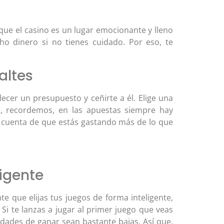
ue el casino es un lugar emocionante y lleno
o dinero si no tienes cuidado. Por eso, te
altes
ecer un presupuesto y ceñirte a él. Elige una
e, recordemos, en las apuestas siempre hay
s cuenta de que estás gastando más de lo que
ligente
te que elijas tus juegos de forma inteligente,
Si te lanzas a jugar al primer juego que veas
idades de ganar sean bastante bajas. Así que,