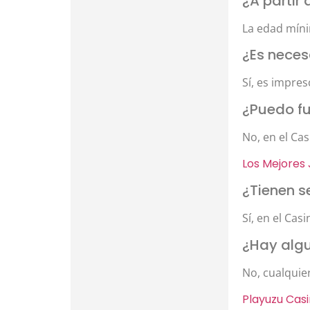
¿A partir
La edad míni
¿Es necesa
Sí, es impre
¿Puedo fu
No, en el Ca
Los Mejores 
¿Tienen s
Sí, en el Ca
¿Hay algu
No, cualquie
Playuzu Casi