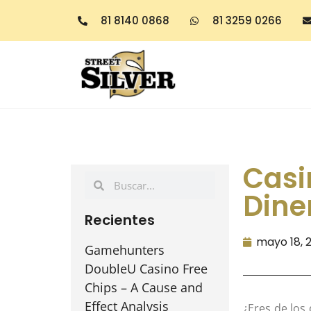
81 8140 0868
81 3259 0266
Casi
Dine
Recientes
mayo 18, 
Gamehunters
DoubleU Casino Free
Chips – A Cause and
Effect Analysis
¿Eres de los