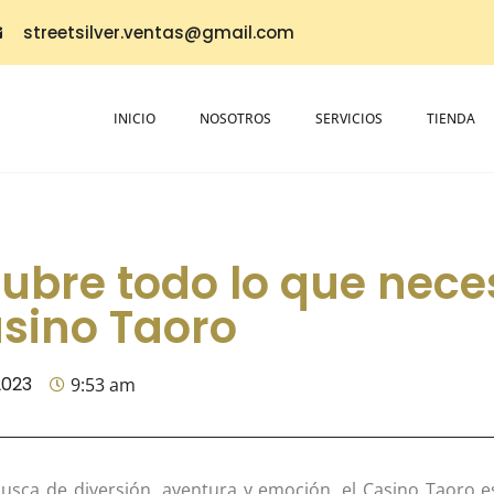
streetsilver.ventas@gmail.com
INICIO
NOSOTROS
SERVICIOS
TIENDA
ubre todo lo que nece
asino Taoro
2023
9:53 am
busca de diversión, aventura y emoción, el Casino Taoro es