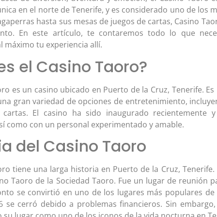
única en el norte de Tenerife, y es considerado uno de los
gaperras hasta sus mesas de juegos de cartas, Casino Taor
ento. En este artículo, te contaremos todo lo que nec
 máximo tu experiencia allí.
es el Casino Taoro?
oro es un casino ubicado en Puerto de la Cruz, Tenerife. E
na gran variedad de opciones de entretenimiento, incluy
cartas. El casino ha sido inaugurado recientemente y
sí como con un personal experimentado y amable.
ia del Casino Taoro
ro tiene una larga historia en Puerto de la Cruz, Tenerife.
no Taoro de la Sociedad Taoro. Fue un lugar de reunión p
onto se convirtió en uno de los lugares más populares de 
 se cerró debido a problemas financieros. Sin embargo, 
su lugar como uno de los iconos de la vida nocturna en Te