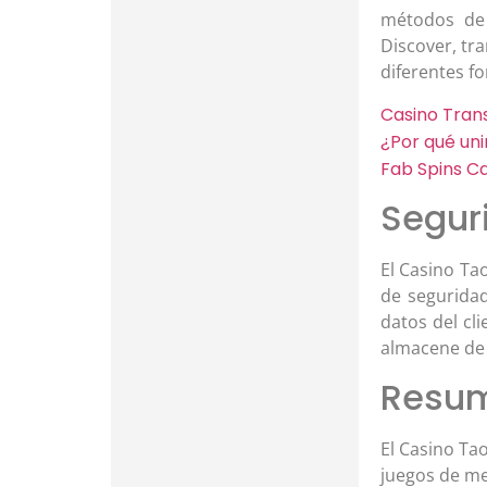
métodos de 
Discover, tr
diferentes f
Casino Trans
¿Por qué uni
Fab Spins Ca
Segur
El Casino Ta
de seguridad
datos del cl
almacene de 
Resu
El Casino Ta
juegos de m