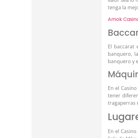
tenga la mej
Amok Casino
Bacca
El baccarat
banquero, l
banquero y e
Máqui
En el Casin
tener difer
tragaperras 
Lugar
En el Casino