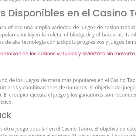
s Disponibles en el Casino 
oro ofrece una amplia variedad de juegos de casino tradic
ulares incluyen la ruleta, el blackjack y el baccarat. T
 de alta tecnología con jackpots progresivos y juegos temá
emoción de los casinos virtuales y diviértete sin moverte
 uno de los juegos de mesa más populares en el Casino Ta
números y combinaciones de números. El objetivo del juego
ia. El croupier ejecuta el juego y los ganadores son recom
ctivo.
ack
 es otro juego popular en el Casino Taoro. El objetivo de e
 más cercano posible al número 21, sin superarlo. Los jugado