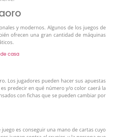
Taoro
ionales y modernos. Algunos de los juegos de
ambién ofrecen una gran cantidad de máquinas
ticos.
 de casa
oro. Los jugadores pueden hacer sus apuestas
 es predecir en qué número y/o color caerá la
pensados con fichas que se pueden cambiar por
ste juego es conseguir una mano de cartas cuyo
res juegan contra el crupier, y la persona que