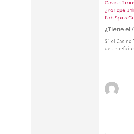
Casino Trans
¿Por qué uni
Fab Spins Ca
¿Tiene el
Sí, el Casin
de beneficio