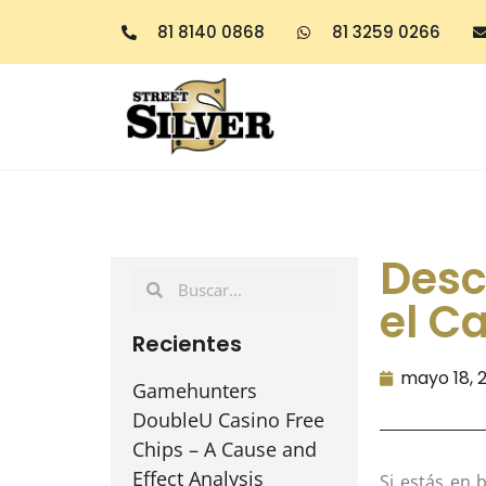
81 8140 0868
81 3259 0266
Desc
el C
Recientes
mayo 18, 
Gamehunters
DoubleU Casino Free
Chips – A Cause and
Effect Analysis
Si estás en 