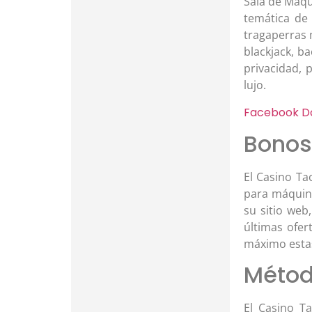
Sala de Máq
temática de 
tragaperras 
blackjack, b
privacidad, 
lujo.
Facebook Do
Bonos
El Casino Ta
para máquina
su sitio web
últimas ofer
máximo esta
Métod
El Casino Ta