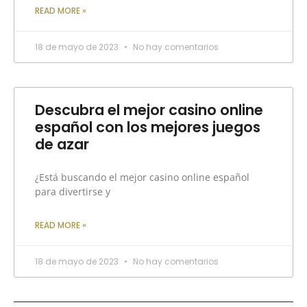
READ MORE »
18 de mayo de 2023
No hay comentarios
Descubra el mejor casino online
español con los mejores juegos
de azar
¿Está buscando el mejor casino online español
para divertirse y
READ MORE »
18 de mayo de 2023
No hay comentarios