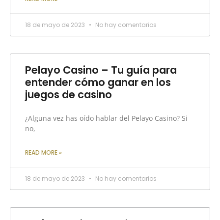
18 de mayo de 2023
No hay comentarios
Pelayo Casino – Tu guía para
entender cómo ganar en los
juegos de casino
¿Alguna vez has oído hablar del Pelayo Casino? Si
no,
READ MORE »
18 de mayo de 2023
No hay comentarios