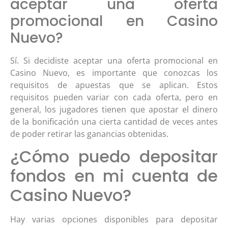
aceptar una oferta
promocional en Casino
Nuevo?
Sí. Si decidiste aceptar una oferta promocional en
Casino Nuevo, es importante que conozcas los
requisitos de apuestas que se aplican. Estos
requisitos pueden variar con cada oferta, pero en
general, los jugadores tienen que apostar el dinero
de la bonificación una cierta cantidad de veces antes
de poder retirar las ganancias obtenidas.
¿Cómo puedo depositar
fondos en mi cuenta de
Casino Nuevo?
Hay varias opciones disponibles para depositar