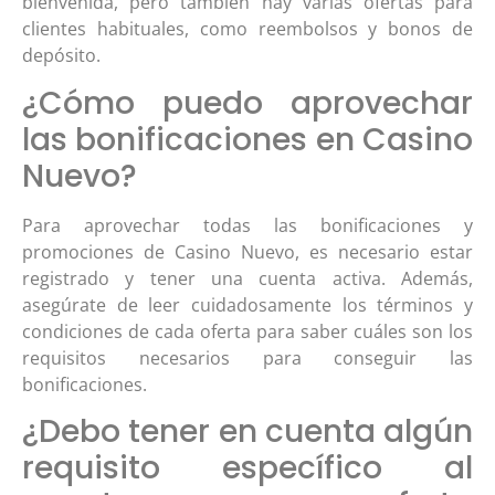
bienvenida, pero también hay varias ofertas para
clientes habituales, como reembolsos y bonos de
depósito.
¿Cómo puedo aprovechar
las bonificaciones en Casino
Nuevo?
Para aprovechar todas las bonificaciones y
promociones de Casino Nuevo, es necesario estar
registrado y tener una cuenta activa. Además,
asegúrate de leer cuidadosamente los términos y
condiciones de cada oferta para saber cuáles son los
requisitos necesarios para conseguir las
bonificaciones.
¿Debo tener en cuenta algún
requisito específico al