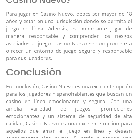
Casino Nuevo?
Para jugar en Casino Nuevo, debes ser mayor de 18
años y estar en una jurisdicción donde se permita el
juego en línea. Además, es importante jugar de
manera responsable y comprender los riesgos
asociados al juego. Casino Nuevo se compromete a
ofrecer un entorno de juego seguro y responsable
para sus jugadores.
Conclusión
En conclusión, Casino Nuevo es una excelente opción
para los jugadores hispanohablantes que buscan un
casino en línea emocionante y seguro. Con una
amplia variedad de juegos, promociones
emocionantes y un sistema de seguridad de alta
calidad, Casino Nuevo es una excelente opción para
aquellos que aman el juego en línea y desean