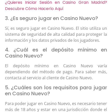
¿Quieres Iniciar Sesión en Casino Gran Madrid?
Descubre Cómo Hacerlo Aquí
3. ¿Es seguro jugar en Casino Nuevo?
Sí, es seguro jugar en Casino Nuevo. El sitio utiliza un
sistema de seguridad de alta calidad para proteger la
información y los datos privados de los jugadores.
4. ¿Cuál es el depósito mínimo en
Casino Nuevo?
El depósito mínimo en Casino Nuevo varía
dependiendo del método de pago. Para saber más,
contacta al servicio al cliente de Casino Nuevo.
5. ¿Cuáles son los requisitos para jugar
en Casino Nuevo?
Para poder jugar en Casino Nuevo, es necesario tener
más de 18 años y estar en una jurisdicción donde el