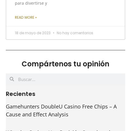
para divertirse y
READ MORE »
18 de mayo de 2023
No hay comentarios
Compártenos tu opinión
Recientes
Gamehunters DoubleU Casino Free Chips – A
Cause and Effect Analysis