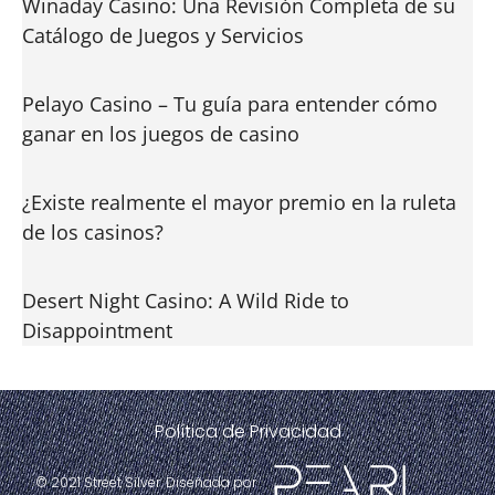
Winaday Casino: Una Revisión Completa de su
Catálogo de Juegos y Servicios
Pelayo Casino – Tu guía para entender cómo
ganar en los juegos de casino
¿Existe realmente el mayor premio en la ruleta
de los casinos?
Desert Night Casino: A Wild Ride to
Disappointment
Política de Privacidad
© 2021 Street Silver. Diseñada por