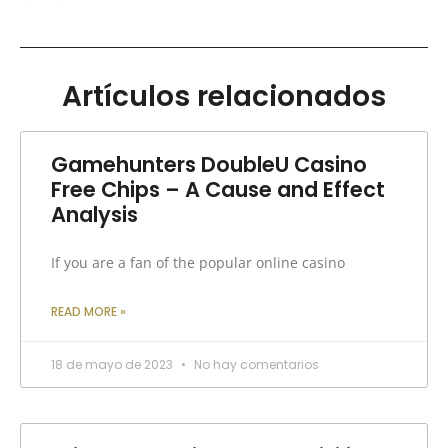
Artículos relacionados
Gamehunters DoubleU Casino
Free Chips – A Cause and Effect
Analysis
If you are a fan of the popular online casino
READ MORE »
18 de mayo de 2023
No hay comentarios