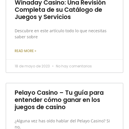
Winaday Casino: Una Revisión
Completa de su Catálogo de
Juegos y Servicios
Descubre en este artículo todo lo que necesitas
saber sobre
READ MORE »
18 de mayo de 2023
No hay comentarios
Pelayo Casino – Tu guía para
entender cómo ganar en los
juegos de casino
¿Alguna vez has oído hablar del Pelayo Casino? Si
no,