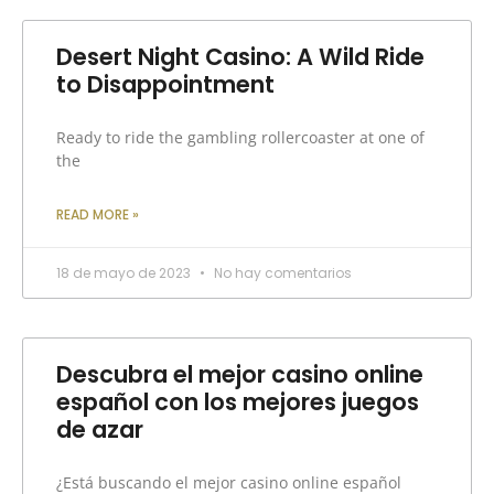
Desert Night Casino: A Wild Ride
to Disappointment
Ready to ride the gambling rollercoaster at one of
the
READ MORE »
18 de mayo de 2023
No hay comentarios
Descubra el mejor casino online
español con los mejores juegos
de azar
¿Está buscando el mejor casino online español