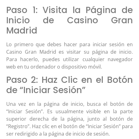
Paso 1: Visita la Página de
Inicio de Casino Gran
Madrid
Lo primero que debes hacer para iniciar sesión en
Casino Gran Madrid es visitar su página de inicio.
Para hacerlo, puedes utilizar cualquier navegador
web en tu ordenador o dispositivo móvil.
Paso 2: Haz Clic en el Botón
de “Iniciar Sesión”
Una vez en la página de inicio, busca el botón de
“Iniciar Sesión”. Es usualmente visible en la parte
superior derecha de la página, junto al botón de
“Registro”. Haz clic en el botón de “Iniciar Sesión” para
ser redirigido a la página de inicio de sesión.