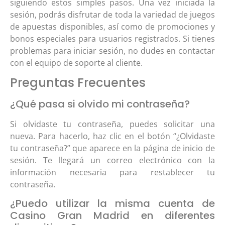
siguiendo estos simples pasos. Una vez iniciada la
sesión, podrás disfrutar de toda la variedad de juegos
de apuestas disponibles, así como de promociones y
bonos especiales para usuarios registrados. Si tienes
problemas para iniciar sesión, no dudes en contactar
con el equipo de soporte al cliente.
Preguntas Frecuentes
¿Qué pasa si olvido mi contraseña?
Si olvidaste tu contraseña, puedes solicitar una
nueva. Para hacerlo, haz clic en el botón “¿Olvidaste
tu contraseña?” que aparece en la página de inicio de
sesión. Te llegará un correo electrónico con la
información necesaria para restablecer tu
contraseña.
¿Puedo utilizar la misma cuenta de
Casino Gran Madrid en diferentes