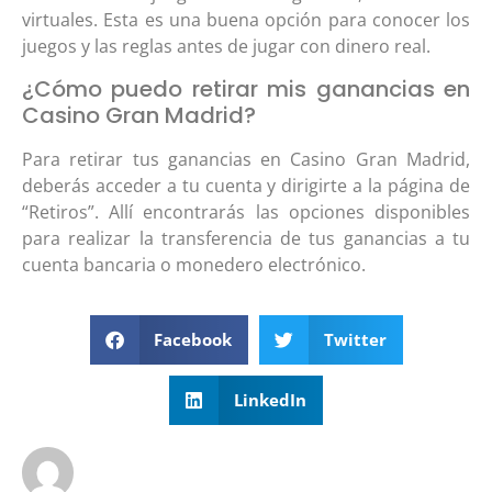
virtuales. Esta es una buena opción para conocer los
juegos y las reglas antes de jugar con dinero real.
¿Cómo puedo retirar mis ganancias en
Casino Gran Madrid?
Para retirar tus ganancias en Casino Gran Madrid,
deberás acceder a tu cuenta y dirigirte a la página de
“Retiros”. Allí encontrarás las opciones disponibles
para realizar la transferencia de tus ganancias a tu
cuenta bancaria o monedero electrónico.
Facebook
Twitter
LinkedIn