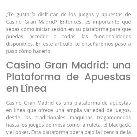
¿Te gustaría disfrutar de los juegos y apuestas de
Casino Gran Madrid? Entonces, es importante que
sepas cómo iniciar sesión en su plataforma para que
puedas acceder a todas las funcionalidades
disponibles. En este artículo, te enseñaremos paso a
paso cómo hacerlo.
Casino Gran Madrid: una
Plataforma de Apuestas
en Línea
Casino Gran Madrid es una plataforma de apuestas
en línea que ofrece una amplia variedad de juegos,
desde las tradicionales máquinas tragamonedas
hasta los juegos de mesa como la ruleta, el blackjack,
y el poker. Esta plataforma opera bajo la licencia de la