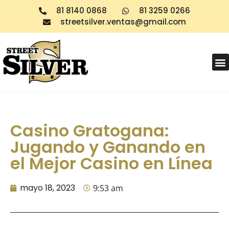
81 8140 0868
81 3259 0266
streetsilver.ventas@gmail.com
Products search
Casino Gratogana:
Jugando y Ganando en
el Mejor Casino en Línea
mayo 18, 2023
9:53 am