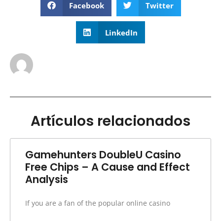
Facebook
Twitter
LinkedIn
Artículos relacionados
Gamehunters DoubleU Casino
Free Chips – A Cause and Effect
Analysis
If you are a fan of the popular online casino