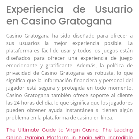
Experiencia de Usuario
en Casino Gratogana
Casino Gratogana ha sido diseñado para ofrecer a
sus usuarios la mejor experiencia posible. La
plataforma es fácil de usar y todos los juegos están
diseñados para ofrecer una experiencia de juego
emocionante y gratificante. Además, la política de
privacidad de Casino Gratogana es robusta, lo que
significa que la información financiera y personal del
jugador está segura y protegida en todo momento.
Casino Gratogana también ofrece soporte al cliente
las 24 horas del día, lo que significa que los jugadores
pueden obtener ayuda instantánea si tienen algún
problema en la plataforma de casino en línea.
The Ultimate Guide to Virgin Casino: The Leading
Online Gaming Platform in Spain with Incredible