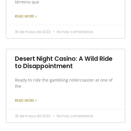
término que
READ MORE »
18 de mayo de 2023
No hay comentarios
Desert Night Casino: A Wild Ride
to Disappointment
Ready to ride the gambling rollercoaster at one of
the
READ MORE »
18 de mayo de 2023
No hay comentarios