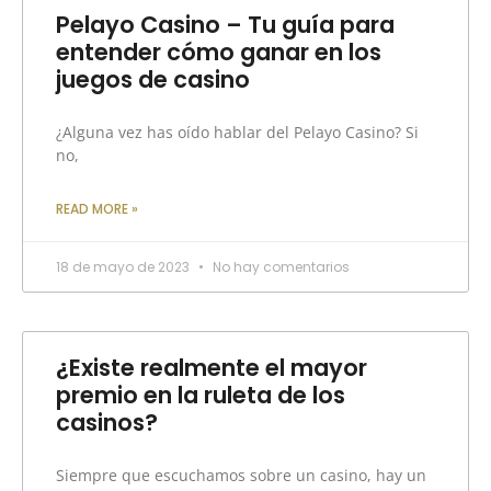
Pelayo Casino – Tu guía para
entender cómo ganar en los
juegos de casino
¿Alguna vez has oído hablar del Pelayo Casino? Si
no,
READ MORE »
18 de mayo de 2023
No hay comentarios
¿Existe realmente el mayor
premio en la ruleta de los
casinos?
Siempre que escuchamos sobre un casino, hay un