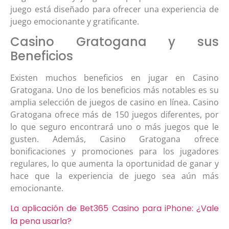
juego está diseñado para ofrecer una experiencia de
juego emocionante y gratificante.
Casino Gratogana y sus
Beneficios
Existen muchos beneficios en jugar en Casino
Gratogana. Uno de los beneficios más notables es su
amplia selección de juegos de casino en línea. Casino
Gratogana ofrece más de 150 juegos diferentes, por
lo que seguro encontrará uno o más juegos que le
gusten. Además, Casino Gratogana ofrece
bonificaciones y promociones para los jugadores
regulares, lo que aumenta la oportunidad de ganar y
hace que la experiencia de juego sea aún más
emocionante.
La aplicación de Bet365 Casino para iPhone: ¿Vale
la pena usarla?