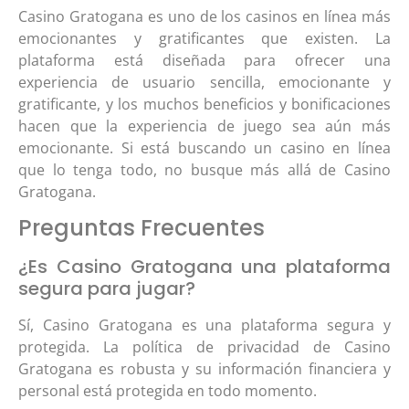
Casino Gratogana es uno de los casinos en línea más
emocionantes y gratificantes que existen. La
plataforma está diseñada para ofrecer una
experiencia de usuario sencilla, emocionante y
gratificante, y los muchos beneficios y bonificaciones
hacen que la experiencia de juego sea aún más
emocionante. Si está buscando un casino en línea
que lo tenga todo, no busque más allá de Casino
Gratogana.
Preguntas Frecuentes
¿Es Casino Gratogana una plataforma
segura para jugar?
Sí, Casino Gratogana es una plataforma segura y
protegida. La política de privacidad de Casino
Gratogana es robusta y su información financiera y
personal está protegida en todo momento.