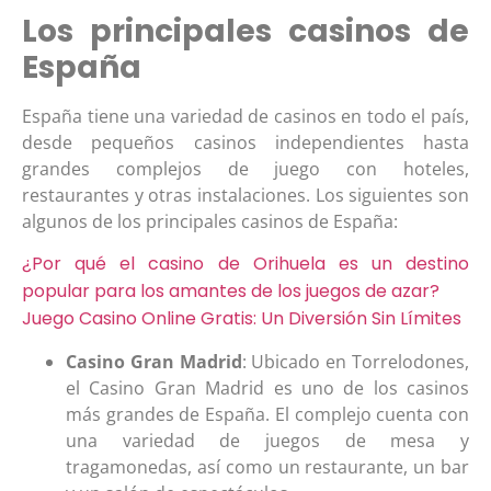
Los principales casinos de
España
España tiene una variedad de casinos en todo el país,
desde pequeños casinos independientes hasta
grandes complejos de juego con hoteles,
restaurantes y otras instalaciones. Los siguientes son
algunos de los principales casinos de España:
¿Por qué el casino de Orihuela es un destino
popular para los amantes de los juegos de azar?
Juego Casino Online Gratis: Un Diversión Sin Límites
Casino Gran Madrid
: Ubicado en Torrelodones,
el Casino Gran Madrid es uno de los casinos
más grandes de España. El complejo cuenta con
una variedad de juegos de mesa y
tragamonedas, así como un restaurante, un bar