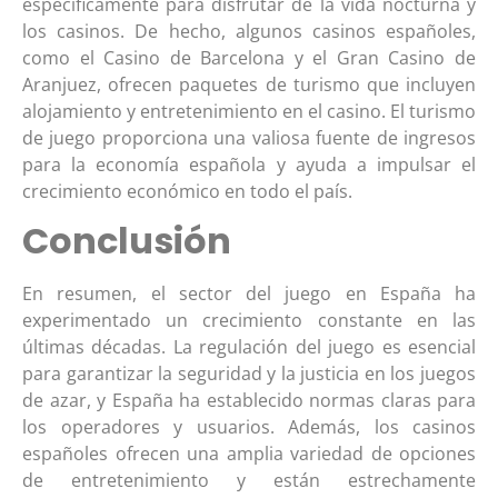
específicamente para disfrutar de la vida nocturna y
los casinos. De hecho, algunos casinos españoles,
como el Casino de Barcelona y el Gran Casino de
Aranjuez, ofrecen paquetes de turismo que incluyen
alojamiento y entretenimiento en el casino. El turismo
de juego proporciona una valiosa fuente de ingresos
para la economía española y ayuda a impulsar el
crecimiento económico en todo el país.
Conclusión
En resumen, el sector del juego en España ha
experimentado un crecimiento constante en las
últimas décadas. La regulación del juego es esencial
para garantizar la seguridad y la justicia en los juegos
de azar, y España ha establecido normas claras para
los operadores y usuarios. Además, los casinos
españoles ofrecen una amplia variedad de opciones
de entretenimiento y están estrechamente