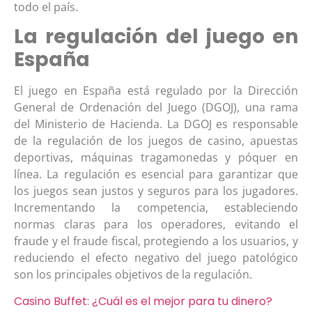
todo el país.
La regulación del juego en
España
El juego en España está regulado por la Dirección
General de Ordenación del Juego (DGOJ), una rama
del Ministerio de Hacienda. La DGOJ es responsable
de la regulación de los juegos de casino, apuestas
deportivas, máquinas tragamonedas y póquer en
línea. La regulación es esencial para garantizar que
los juegos sean justos y seguros para los jugadores.
Incrementando la competencia, estableciendo
normas claras para los operadores, evitando el
fraude y el fraude fiscal, protegiendo a los usuarios, y
reduciendo el efecto negativo del juego patológico
son los principales objetivos de la regulación.
Casino Buffet: ¿Cuál es el mejor para tu dinero?