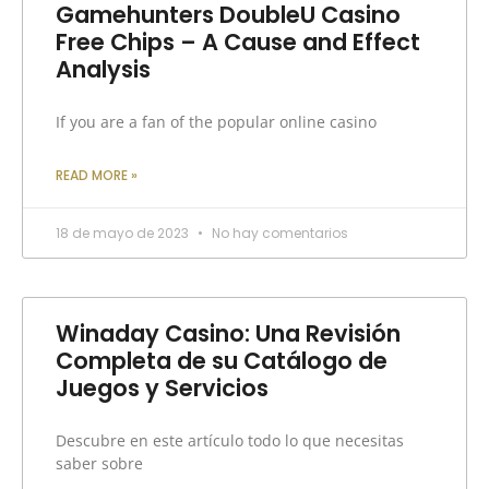
Gamehunters DoubleU Casino
Free Chips – A Cause and Effect
Analysis
If you are a fan of the popular online casino
READ MORE »
18 de mayo de 2023
No hay comentarios
Winaday Casino: Una Revisión
Completa de su Catálogo de
Juegos y Servicios
Descubre en este artículo todo lo que necesitas
saber sobre