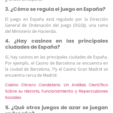
3. ¿Cómo se regula el juego en España?
El juego en España está regulado por la Dirección
General de Ordenación del Juego (DGOJ), una rama
del Ministerio de Hacienda.
4. ¿Hay casinos en las principales
ciudades de España?
Sí, hay casinos en las principales ciudades de España.
Por ejemplo, el Casino de Barcelona se encuentra en
la ciudad de Barcelona, ??y el Casino Gran Madrid se
encuentra cerca de Madrid.
Casino Obrero Candelario: Un Análisis Científico
Sobre su Historia, Funcionamiento y Repercusiones
Sociales
5. ¿Qué otros juegos de azar se juegan