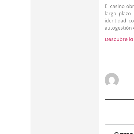
El casino ob
largo plazo.
identidad co
autogestión 
Descubre la 