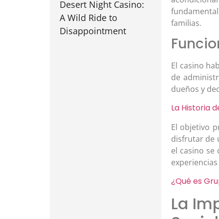
Desert Night Casino:
fundamental 
A Wild Ride to
familias.
Disappointment
Funcio
El casino ha
de administr
dueños y dec
La Historia 
El objetivo 
disfrutar de 
el casino se
experiencias 
¿Qué es Grup
La Im