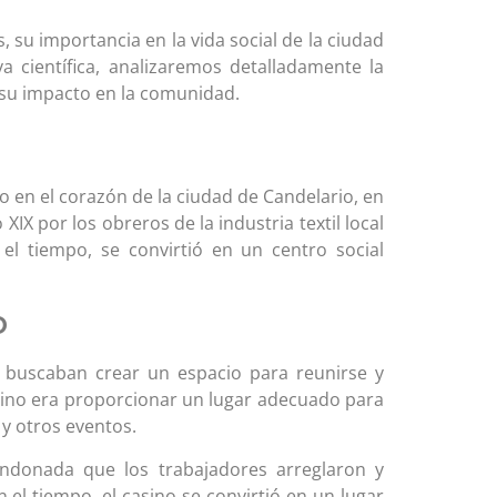
s, su importancia en la vida social de la ciudad
a científica, analizaremos detalladamente la
 y su impacto en la comunidad.
 en el corazón de la ciudad de Candelario, en
IX por los obreros de la industria textil local
l tiempo, se convirtió en un centro social
o
 buscaban crear un espacio para reunirse y
asino era proporcionar un lugar adecuado para
s y otros eventos.
andonada que los trabajadores arreglaron y
el tiempo, el casino se convirtió en un lugar