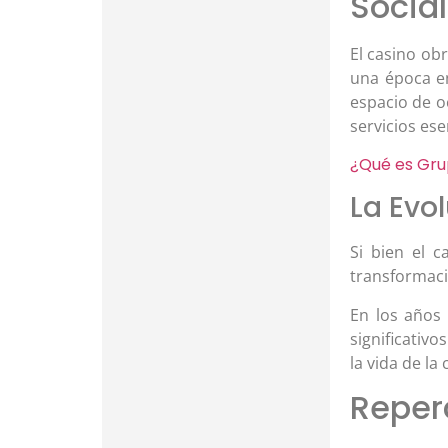
Social
El casino ob
una época en
espacio de o
servicios ese
¿Qué es Grup
La Evo
Si bien el c
transformaci
En los años 
significativ
la vida de la
Reper