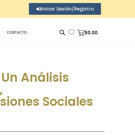
Iniciar Sesión/Registro
$
0.00
CONTACTO
Un Análisis
,
siones Sociales