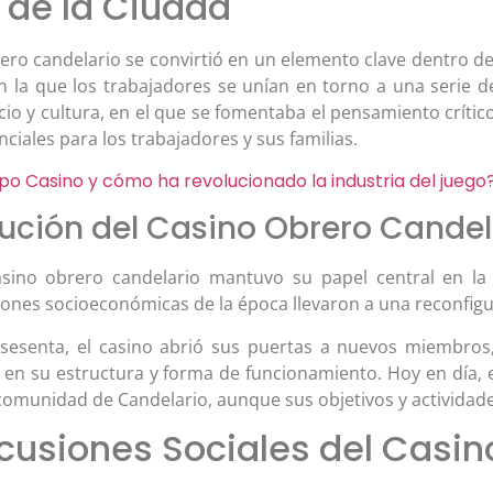
 de la Ciudad
rero candelario se convirtió en un elemento clave dentro de 
 la que los trabajadores se unían en torno a una serie 
cio y cultura, en el que se fomentaba el pensamiento crític
nciales para los trabajadores y sus familias.
o Casino y cómo ha revolucionado la industria del juego
lución del Casino Obrero Candel
asino obrero candelario mantuvo su papel central en la 
ones socioeconómicas de la época llevaron a una reconfigur
sesenta, el casino abrió sus puertas a nuevos miembros,
os en su estructura y forma de funcionamiento. Hoy en día, 
 comunidad de Candelario, aunque sus objetivos y actividade
cusiones Sociales del Casin