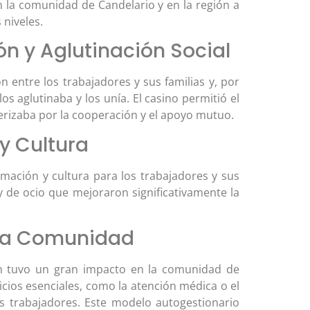
n la comunidad de Candelario y en la región a
 niveles.
ón y Aglutinación Social
n entre los trabajadores y sus familias y, por
os aglutinaba y los unía. El casino permitió el
erizaba por la cooperación y el apoyo mutuo.
y Cultura
rmación y cultura para los trabajadores y sus
s y de ocio que mejoraron significativamente la
 la Comunidad
én tuvo un gran impacto en la comunidad de
cios esenciales, como la atención médica o el
s trabajadores. Este modelo autogestionario