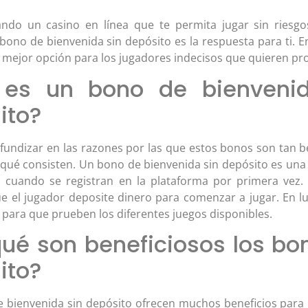
ando un casino en línea que te permita jugar sin riesgo
 bono de bienvenida sin depósito es la respuesta para ti. E
 mejor opción para los jugadores indecisos que quieren pro
es un bono de bienvenid
ito?
fundizar en las razones por las que estos bonos son tan b
qué consisten. Un bono de bienvenida sin depósito es una 
s cuando se registran en la plataforma por primera vez
e el jugador deposite dinero para comenzar a jugar. En lu
s para que prueben los diferentes juegos disponibles.
qué son beneficiosos los bo
ito?
 bienvenida sin depósito ofrecen muchos beneficios para