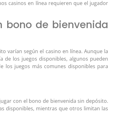
nos casinos en línea requieren que el jugador
n bono de bienvenida
to varían según el casino en línea. Aunque la
a de los juegos disponibles, algunos pueden
de los juegos más comunes disponibles para
gar con el bono de bienvenida sin depósito.
 disponibles, mientras que otros limitan las