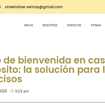
streetsilver.ventas@gmail.com
INICIO
NOSOTROS
SERVICIOS
TIENDA
 de bienvenida en cas
sito: la solución para
cisos
2023
9:53 am