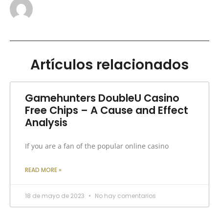
Artículos relacionados
Gamehunters DoubleU Casino
Free Chips – A Cause and Effect
Analysis
If you are a fan of the popular online casino
READ MORE »
18 de mayo de 2023
No hay comentarios