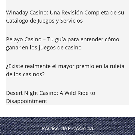
Winaday Casino: Una Revisión Completa de su
Catálogo de Juegos y Servicios
Pelayo Casino – Tu guía para entender cómo
ganar en los juegos de casino
¿Existe realmente el mayor premio en la ruleta
de los casinos?
Desert Night Casino: A Wild Ride to
Disappointment
Política de Privacidad