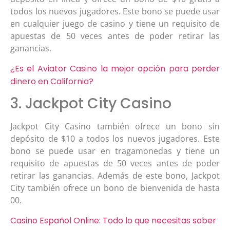
todos los nuevos jugadores. Este bono se puede usar
en cualquier juego de casino y tiene un requisito de
apuestas de 50 veces antes de poder retirar las
ganancias.
¿Es el Aviator Casino la mejor opción para perder
dinero en California?
3. Jackpot City Casino
Jackpot City Casino también ofrece un bono sin
depósito de $10 a todos los nuevos jugadores. Este
bono se puede usar en tragamonedas y tiene un
requisito de apuestas de 50 veces antes de poder
retirar las ganancias. Además de este bono, Jackpot
City también ofrece un bono de bienvenida de hasta
00.
Casino Español Online: Todo lo que necesitas saber