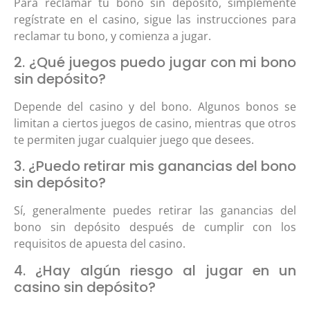
Para reclamar tu bono sin depósito, simplemente
regístrate en el casino, sigue las instrucciones para
reclamar tu bono, y comienza a jugar.
2. ¿Qué juegos puedo jugar con mi bono
sin depósito?
Depende del casino y del bono. Algunos bonos se
limitan a ciertos juegos de casino, mientras que otros
te permiten jugar cualquier juego que desees.
3. ¿Puedo retirar mis ganancias del bono
sin depósito?
Sí, generalmente puedes retirar las ganancias del
bono sin depósito después de cumplir con los
requisitos de apuesta del casino.
4. ¿Hay algún riesgo al jugar en un
casino sin depósito?