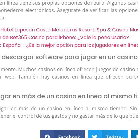
en línea tiene sus propias opciones de retiro. Algunos casi
nederos electrónicos. Asegúrate de verificar las opcion
ea.
 Hotel Lopesan Costa Meloneras Resort, Spa & Casino M
n de Bet365 Casino para iPhone: ¿Vale la pena usarla?
 España – ¿Es la mejor opción para los jugadores en líne
 descargar software para jugar en un casino
mente. Muchos casinos en línea ofrecen juegos de casino 
r web. También hay casinos en línea que ofrecen su s
gar en más de un casino en línea al mismo 
jugar en más de un casino en línea al mismo tiempo. Si
ner el control de tus gastos y no gastar más de lo que pue
Facebook
Twitter