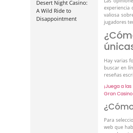
Las opinione
Desert Night Casino:
experiencia 
A Wild Ride to
valiosa sobr
Disappointment
jugadores te
¿Cómo
única
Hay varias f
buscar en lí
reseñas escr
¡Juega a la
Gran Casino 
¿Cómo 
Para selecci
web que habl