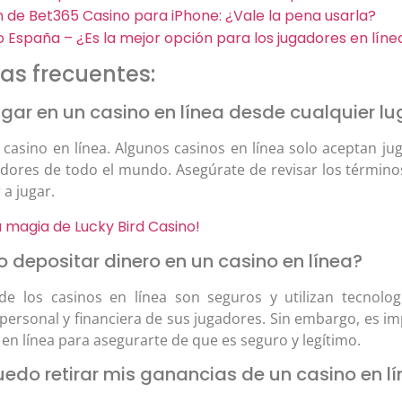
n de Bet365 Casino para iPhone: ¿Vale la pena usarla?
 España – ¿Es la mejor opción para los jugadores en líne
as frecuentes:
gar en un casino en línea desde cualquier l
casino en línea. Algunos casinos en línea solo aceptan ju
dores de todo el mundo. Asegúrate de revisar los términos
a jugar.
 magia de Lucky Bird Casino!
o depositar dinero en un casino en línea?
de los casinos en línea son seguros y utilizan tecnolo
personal y financiera de sus jugadores. Sin embargo, es im
 en línea para asegurarte de que es seguro y legítimo.
do retirar mis ganancias de un casino en l