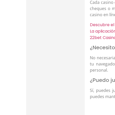
Cada casino 
cheques o mo
casino en lín
Descubre el
La aplicació
22bet Casino
¿Necesito
No necesaria
tu navegado
personal.
¿Puedo ju
Sí, puedes 
puedes mante