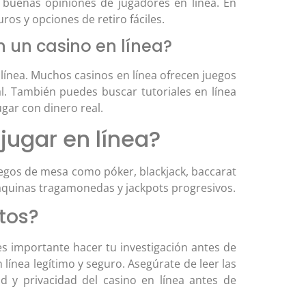
 buenas opiniones de jugadores en línea. En
os y opciones de retiro fáciles.
n un casino en línea?
 línea. Muchos casinos en línea ofrecen juegos
l. También puedes buscar tutoriales en línea
gar con dinero real.
jugar en línea?
uegos de mesa como póker, blackjack, baccarat
áquinas tragamonedas y jackpots progresivos.
stos?
es importante hacer tu investigación antes de
ínea legítimo y seguro. Asegúrate de leer las
d y privacidad del casino en línea antes de