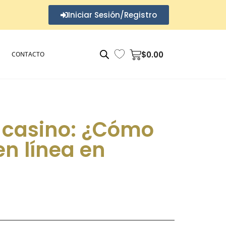
Iniciar Sesión/Registro
$
0.00
CONTACTO
 casino: ¿Cómo
en línea en