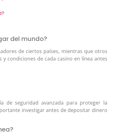
a?
ugar del mundo?
gadores de ciertos países, mientras que otros
 y condiciones de cada casino en línea antes
gía de seguridad avanzada para proteger la
portante investigar antes de depositar dinero
ínea?