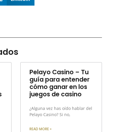
nados
Pelayo Casino – Tu
guía para entender
cómo ganar en los
s
juegos de casino
¿Alguna vez has oído hablar del
Pelayo Casino? Si no,
READ MORE »