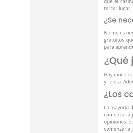
que el casin
tercer lugar
¿Se nec
No, no es ne
gratuitos qu
para aprende
¿Qué 
Hay muchos j
y ruleta. Ad
¿Los c
La mayoría d
comenzar a j
opiniones d
comenzar a j