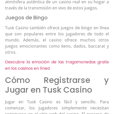
atmósfera auténtica de un casino real en su hogar a
través de la transmisión en vivo de estos juegos.
Juegos de Bingo
Tusk Casino también ofrece juegos de bingo en línea
que son populares entre los jugadores de todo el
mundo. Además, el casino ofrece muchos otros
juegos emocionantes como keno, dados, baccarat y
otros.
Descubre la emoción de las tragamonedas gratis
en los casinos en línea
Cómo Registrarse y
Jugar en Tusk Casino
Jugar en Tusk Casino es fácil y sencillo. Para
comenzar, los jugadores simplemente necesitan
registrarse en el sitio web del casino. El proceso de