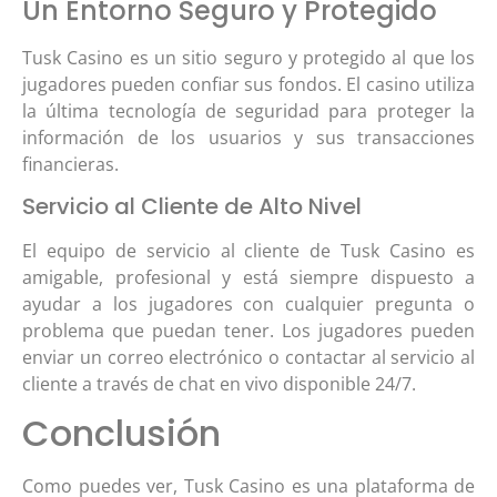
Un Entorno Seguro y Protegido
Tusk Casino es un sitio seguro y protegido al que los
jugadores pueden confiar sus fondos. El casino utiliza
la última tecnología de seguridad para proteger la
información de los usuarios y sus transacciones
financieras.
Servicio al Cliente de Alto Nivel
El equipo de servicio al cliente de Tusk Casino es
amigable, profesional y está siempre dispuesto a
ayudar a los jugadores con cualquier pregunta o
problema que puedan tener. Los jugadores pueden
enviar un correo electrónico o contactar al servicio al
cliente a través de chat en vivo disponible 24/7.
Conclusión
Como puedes ver, Tusk Casino es una plataforma de