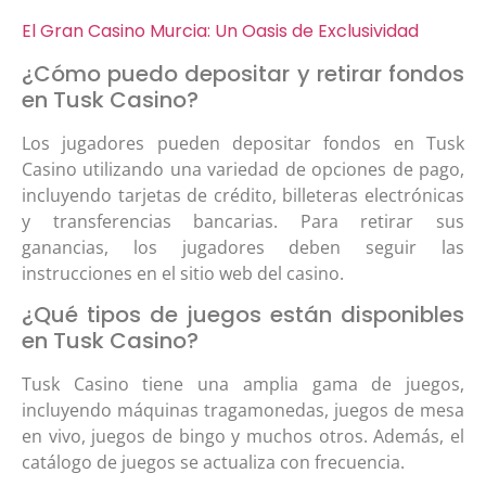
El Gran Casino Murcia: Un Oasis de Exclusividad
¿Cómo puedo depositar y retirar fondos
en Tusk Casino?
Los jugadores pueden depositar fondos en Tusk
Casino utilizando una variedad de opciones de pago,
incluyendo tarjetas de crédito, billeteras electrónicas
y transferencias bancarias. Para retirar sus
ganancias, los jugadores deben seguir las
instrucciones en el sitio web del casino.
¿Qué tipos de juegos están disponibles
en Tusk Casino?
Tusk Casino tiene una amplia gama de juegos,
incluyendo máquinas tragamonedas, juegos de mesa
en vivo, juegos de bingo y muchos otros. Además, el
catálogo de juegos se actualiza con frecuencia.