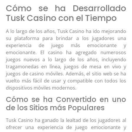
Cómo se ha Desarrollado
Tusk Casino con el Tiempo
A lo largo de los años, Tusk Casino ha ido mejorando
su plataforma para brindar a los jugadores una
experiencia de juego más emocionante y
emocionante. El casino ha agregado numerosos
juegos nuevos a lo largo de los años, incluyendo
tragamonedas en línea, juegos de mesa en vivo y
juegos de casino móviles. Además, el sitio web se ha
vuelto más fácil de usar y compatible con todos los
dispositivos móviles modernos.
Cómo se ha Convertido en uno
de los Sitios más Populares
Tusk Casino ha ganado la lealtad de los jugadores al
ofrecer una experiencia de juego emocionante y