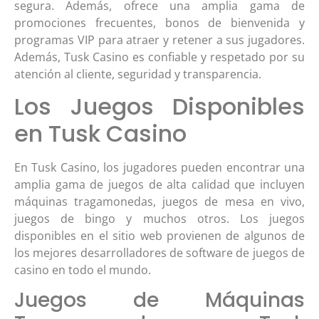
segura. Además, ofrece una amplia gama de
promociones frecuentes, bonos de bienvenida y
programas VIP para atraer y retener a sus jugadores.
Además, Tusk Casino es confiable y respetado por su
atención al cliente, seguridad y transparencia.
Los Juegos Disponibles
en Tusk Casino
En Tusk Casino, los jugadores pueden encontrar una
amplia gama de juegos de alta calidad que incluyen
máquinas tragamonedas, juegos de mesa en vivo,
juegos de bingo y muchos otros. Los juegos
disponibles en el sitio web provienen de algunos de
los mejores desarrolladores de software de juegos de
casino en todo el mundo.
Juegos de Máquinas