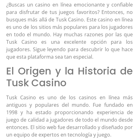
¿Buscas un casino en línea emocionante y confiable
para disfrutar de tus juegos favoritos? Entonces, no
busques más allá de Tusk Casino. Este casino en línea
es uno de los sitios más populares para los jugadores
en todo el mundo. Hay muchas razones por las que
Tusk Casino es una excelente opción para los
jugadores. Sigue leyendo para descubrir lo que hace
que esta plataforma sea tan especial.
El Origen y la Historia de
Tusk Casino
Tusk Casino es uno de los casinos en línea más
antiguos y populares del mundo. Fue fundado en
1998 y ha estado proporcionando experiencia de
juego de calidad a jugadores de todo el mundo desde
entonces. El sitio web fue desarrollado y diseñado por
un equipo de expertos en tecnología y juego.