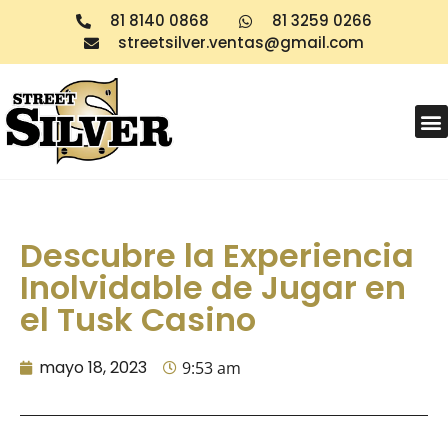
81 8140 0868
81 3259 0266
streetsilver.ventas@gmail.com
Products search
Descubre la Experiencia
Inolvidable de Jugar en
el Tusk Casino
mayo 18, 2023
9:53 am