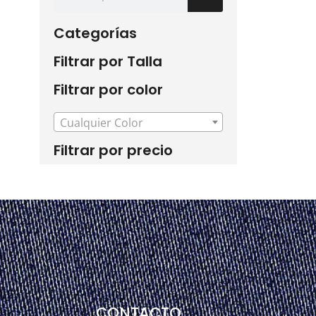
Categorías
Filtrar por Talla
Filtrar por color
Cualquier Color
Filtrar por precio
CONTACTO