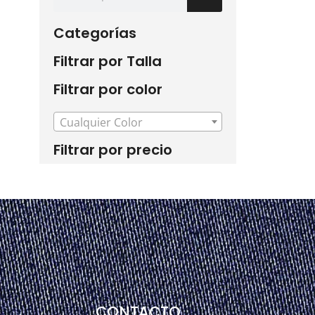
Categorías
Filtrar por Talla
Filtrar por color
Cualquier Color
Filtrar por precio
CONTACTO