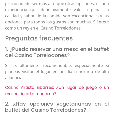
precio puede ser más alto que otras opciones, es una
experiencia que definitivamente vale la pena. La
calidad y sabor de la comida son excepcionales y las
opciones para todos los gustos son muchas. Siéntete
como un rey en el Casino Torrelodones.
Preguntas frecuentes
1. ¿Puedo reservar una mesa en el buffet
del Casino Torrelodones?
Sí. Es altamente recomendable, especialmente si
planeas visitar el lugar en un día u horario de alta
afluencia.
Casino Artista Eibarres: ¿Un lugar de juego o un
museo de arte moderno?
2. ¿Hay opciones vegetarianas en el
buffet del Casino Torrelodones?