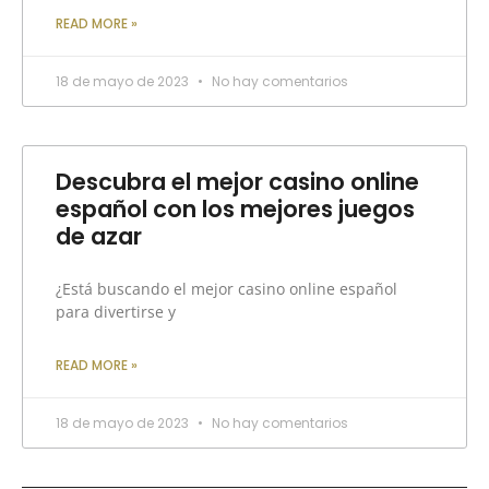
READ MORE »
18 de mayo de 2023
No hay comentarios
Descubra el mejor casino online
español con los mejores juegos
de azar
¿Está buscando el mejor casino online español
para divertirse y
READ MORE »
18 de mayo de 2023
No hay comentarios