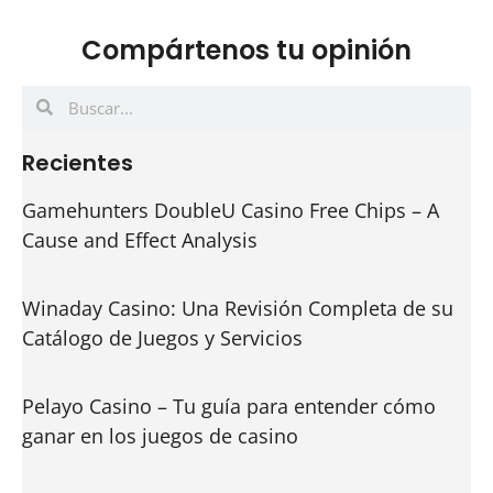
Compártenos tu opinión
Recientes
Gamehunters DoubleU Casino Free Chips – A
Cause and Effect Analysis
Winaday Casino: Una Revisión Completa de su
Catálogo de Juegos y Servicios
Pelayo Casino – Tu guía para entender cómo
ganar en los juegos de casino