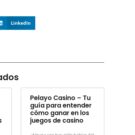
LinkedIn
nados
Pelayo Casino – Tu
guía para entender
cómo ganar en los
s
juegos de casino
¿Alguna vez has oído hablar del