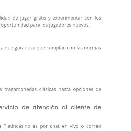
lidad de jugar gratis y experimentar con los
e oportunidad para los jugadores nuevos.
alta que garantiza que cumplan con las normas
as tragamonedas clásicas hasta opciones de
rvicio de atención al cliente de
de Platincasino es por chat en vivo o correo