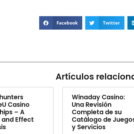
Facebook
Twitter
Artículos relacio
unters
Winaday Casino:
eU Casino
Una Revisión
hips – A
Completa de su
 and Effect
Catálogo de Juego
is
y Servicios