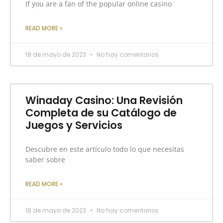
If you are a fan of the popular online casino
READ MORE »
18 de mayo de 2023
No hay comentarios
Winaday Casino: Una Revisión
Completa de su Catálogo de
Juegos y Servicios
Descubre en este artículo todo lo que necesitas
saber sobre
READ MORE »
18 de mayo de 2023
No hay comentarios