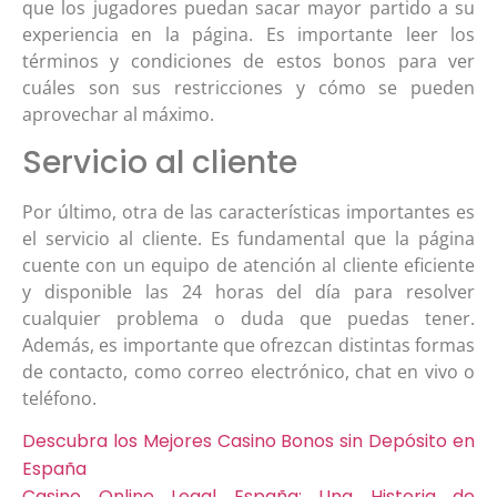
que los jugadores puedan sacar mayor partido a su
experiencia en la página. Es importante leer los
términos y condiciones de estos bonos para ver
cuáles son sus restricciones y cómo se pueden
aprovechar al máximo.
Servicio al cliente
Por último, otra de las características importantes es
el servicio al cliente. Es fundamental que la página
cuente con un equipo de atención al cliente eficiente
y disponible las 24 horas del día para resolver
cualquier problema o duda que puedas tener.
Además, es importante que ofrezcan distintas formas
de contacto, como correo electrónico, chat en vivo o
teléfono.
Descubra los Mejores Casino Bonos sin Depósito en
España
Casino Online Legal España: Una Historia de