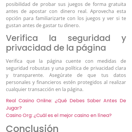
posibilidad de probar sus juegos de forma gratuita
antes de apostar con dinero real. Aprovecha esta
opción para familiarizarte con los juegos y ver si te
gustan antes de gastar tu dinero.
Verifica la seguridad y
privacidad de la página
Verifica que la página cuente con medidas de
seguridad robustas y una política de privacidad clara
y transparente. Asegúrate de que tus datos
personales y financieros estén protegidos al realizar
cualquier transacción en la página.
Real Casino Online: ¿Qué Debes Saber Antes De
Jugar?
Casino Org: ¿Cuál es el mejor casino en línea?
Conclusión