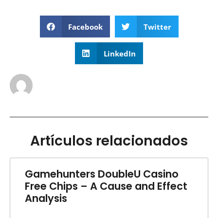
Facebook
Twitter
LinkedIn
Artículos relacionados
Gamehunters DoubleU Casino
Free Chips – A Cause and Effect
Analysis