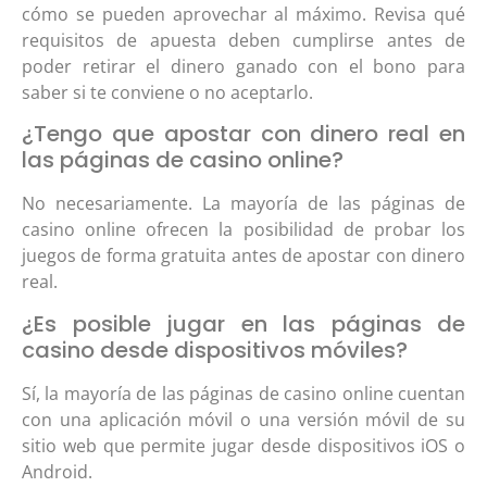
cómo se pueden aprovechar al máximo. Revisa qué
requisitos de apuesta deben cumplirse antes de
poder retirar el dinero ganado con el bono para
saber si te conviene o no aceptarlo.
¿Tengo que apostar con dinero real en
las páginas de casino online?
No necesariamente. La mayoría de las páginas de
casino online ofrecen la posibilidad de probar los
juegos de forma gratuita antes de apostar con dinero
real.
¿Es posible jugar en las páginas de
casino desde dispositivos móviles?
Sí, la mayoría de las páginas de casino online cuentan
con una aplicación móvil o una versión móvil de su
sitio web que permite jugar desde dispositivos iOS o
Android.