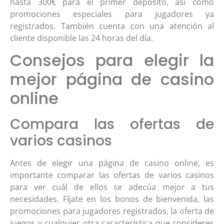
hasta 300€ para el primer depósito, así como
promociones especiales para jugadores ya
registrados. También cuenta con una atención al
cliente disponible las 24 horas del día.
Consejos para elegir la
mejor página de casino
online
Compara las ofertas de
varios casinos
Antes de elegir una página de casino online, es
importante comparar las ofertas de varios casinos
para ver cuál de ellos se adecúa mejor a tus
necesidades. Fíjate en los bonos de bienvenida, las
promociones para jugadores registrados, la oferta de
juegos y cualquier otra característica que consideres