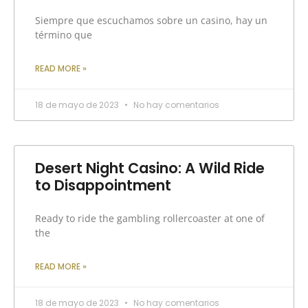
Siempre que escuchamos sobre un casino, hay un
término que
READ MORE »
18 de mayo de 2023
No hay comentarios
Desert Night Casino: A Wild Ride
to Disappointment
Ready to ride the gambling rollercoaster at one of
the
READ MORE »
18 de mayo de 2023
No hay comentarios