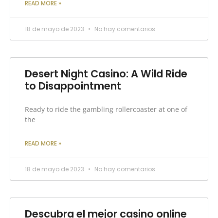
READ MORE »
18 de mayo de 2023
No hay comentarios
Desert Night Casino: A Wild Ride
to Disappointment
Ready to ride the gambling rollercoaster at one of
the
READ MORE »
18 de mayo de 2023
No hay comentarios
Descubra el mejor casino online