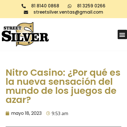
81 8140 0868
81 3259 0266
streetsilver.ventas@gmail.com
Products search
Nitro Casino: ¿Por qué es
la nueva sensación del
mundo de los juegos de
azar?
mayo 18, 2023
9:53 am