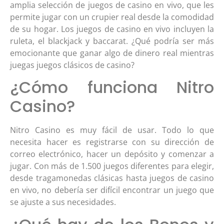
amplia selección de juegos de casino en vivo, que les
permite jugar con un crupier real desde la comodidad
de su hogar. Los juegos de casino en vivo incluyen la
ruleta, el blackjack y baccarat. ¿Qué podría ser más
emocionante que ganar algo de dinero real mientras
juegas juegos clásicos de casino?
¿Cómo funciona Nitro
Casino?
Nitro Casino es muy fácil de usar. Todo lo que
necesita hacer es registrarse con su dirección de
correo electrónico, hacer un depósito y comenzar a
jugar. Con más de 1.500 juegos diferentes para elegir,
desde tragamonedas clásicas hasta juegos de casino
en vivo, no debería ser difícil encontrar un juego que
se ajuste a sus necesidades.