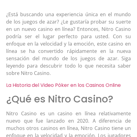
¿Está buscando una experiencia única en el mundo
de los juegos de azar? ¿Le gustaría probar su suerte
en un nuevo casino en línea? Entonces, Nitro Casino
podría ser el lugar perfecto para usted. Con su
enfoque en la velocidad y la emoción, este casino en
línea se ha convertido rápidamente en la nueva
sensación del mundo de los juegos de azar. Siga
leyendo para descubrir todo lo que necesita saber
sobre Nitro Casino.
La Historia del Video Póker en los Casinos Online
¿Qué es Nitro Casino?
Nitro Casino es un casino en línea relativamente
nuevo que fue lanzado en 2020. A diferencia de
muchos otros casinos en línea, Nitro Casino tiene un
enfoque en la velocidad y la emoción. Los jugadores