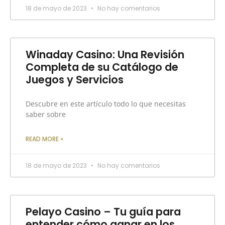
18 de mayo de 2023
No hay comentarios
Winaday Casino: Una Revisión
Completa de su Catálogo de
Juegos y Servicios
Descubre en este artículo todo lo que necesitas
saber sobre
READ MORE »
18 de mayo de 2023
No hay comentarios
Pelayo Casino – Tu guía para
entender cómo ganar en los