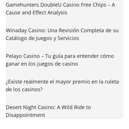
Gamehunters DoubleU Casino Free Chips – A
Cause and Effect Analysis
Winaday Casino: Una Revisión Completa de su
Catálogo de Juegos y Servicios
Pelayo Casino – Tu guía para entender cómo
ganar en los juegos de casino
¿Existe realmente el mayor premio en la ruleta
de los casinos?
Desert Night Casino: A Wild Ride to
Disappointment