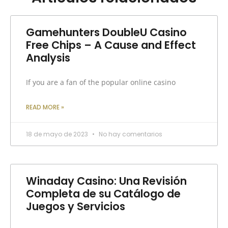
Gamehunters DoubleU Casino
Free Chips – A Cause and Effect
Analysis
If you are a fan of the popular online casino
READ MORE »
18 de mayo de 2023
No hay comentarios
Winaday Casino: Una Revisión
Completa de su Catálogo de
Juegos y Servicios