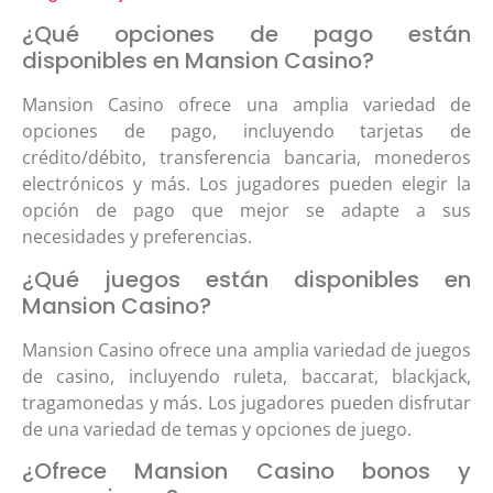
¿Qué opciones de pago están
disponibles en Mansion Casino?
Mansion Casino ofrece una amplia variedad de
opciones de pago, incluyendo tarjetas de
crédito/débito, transferencia bancaria, monederos
electrónicos y más. Los jugadores pueden elegir la
opción de pago que mejor se adapte a sus
necesidades y preferencias.
¿Qué juegos están disponibles en
Mansion Casino?
Mansion Casino ofrece una amplia variedad de juegos
de casino, incluyendo ruleta, baccarat, blackjack,
tragamonedas y más. Los jugadores pueden disfrutar
de una variedad de temas y opciones de juego.
¿Ofrece Mansion Casino bonos y