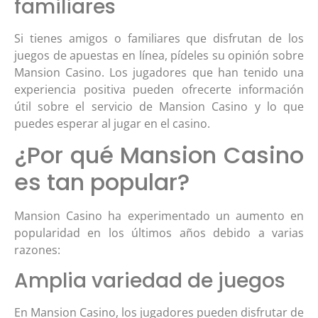
familiares
Si tienes amigos o familiares que disfrutan de los
juegos de apuestas en línea, pídeles su opinión sobre
Mansion Casino. Los jugadores que han tenido una
experiencia positiva pueden ofrecerte información
útil sobre el servicio de Mansion Casino y lo que
puedes esperar al jugar en el casino.
¿Por qué Mansion Casino
es tan popular?
Mansion Casino ha experimentado un aumento en
popularidad en los últimos años debido a varias
razones:
Amplia variedad de juegos
En Mansion Casino, los jugadores pueden disfrutar de