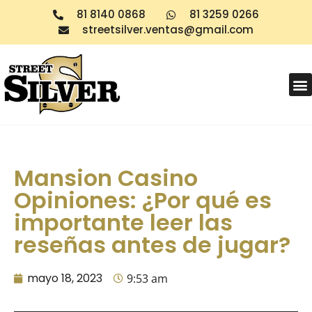
81 8140 0868
81 3259 0266
streetsilver.ventas@gmail.com
Products search
Mansion Casino
Opiniones: ¿Por qué es
importante leer las
reseñas antes de jugar?
mayo 18, 2023
9:53 am