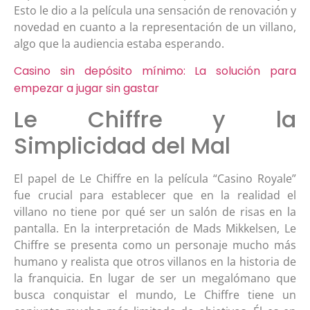
Esto le dio a la película una sensación de renovación y
novedad en cuanto a la representación de un villano,
algo que la audiencia estaba esperando.
Casino sin depósito mínimo: La solución para
empezar a jugar sin gastar
Le Chiffre y la
Simplicidad del Mal
El papel de Le Chiffre en la película “Casino Royale”
fue crucial para establecer que en la realidad el
villano no tiene por qué ser un salón de risas en la
pantalla. En la interpretación de Mads Mikkelsen, Le
Chiffre se presenta como un personaje mucho más
humano y realista que otros villanos en la historia de
la franquicia. En lugar de ser un megalómano que
busca conquistar el mundo, Le Chiffre tiene un