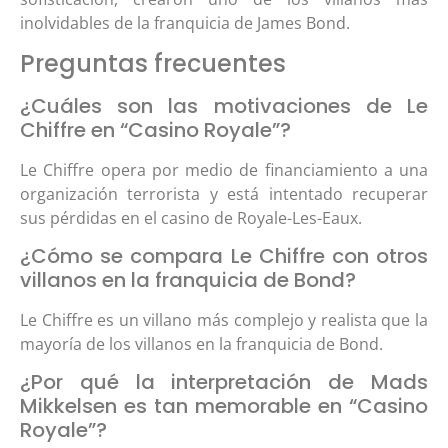
inolvidables de la franquicia de James Bond.
Preguntas frecuentes
¿Cuáles son las motivaciones de Le
Chiffre en “Casino Royale”?
Le Chiffre opera por medio de financiamiento a una
organización terrorista y está intentado recuperar
sus pérdidas en el casino de Royale-Les-Eaux.
¿Cómo se compara Le Chiffre con otros
villanos en la franquicia de Bond?
Le Chiffre es un villano más complejo y realista que la
mayoría de los villanos en la franquicia de Bond.
¿Por qué la interpretación de Mads
Mikkelsen es tan memorable en “Casino
Royale”?