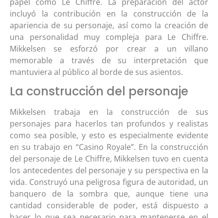
papel como Le Chiffre. La preparación del actor
incluyó la contribución en la construcción de la
apariencia de su personaje, así como la creación de
una personalidad muy compleja para Le Chiffre.
Mikkelsen se esforzó por crear a un villano
memorable a través de su interpretación que
mantuviera al público al borde de sus asientos.
La construcción del personaje
Mikkelsen trabaja en la construcción de sus
personajes para hacerlos tan profundos y realistas
como sea posible, y esto es especialmente evidente
en su trabajo en “Casino Royale”. En la construcción
del personaje de Le Chiffre, Mikkelsen tuvo en cuenta
los antecedentes del personaje y su perspectiva en la
vida. Construyó una peligrosa figura de autoridad, un
banquero de la sombra que, aunque tiene una
cantidad considerable de poder, está dispuesto a
hacer lo que sea necesario para mantenerse en el