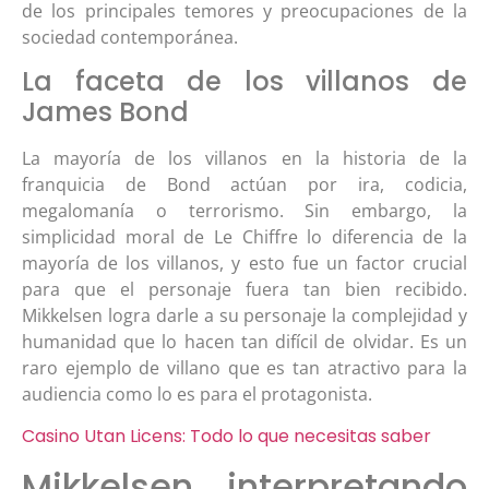
de los principales temores y preocupaciones de la
sociedad contemporánea.
La faceta de los villanos de
James Bond
La mayoría de los villanos en la historia de la
franquicia de Bond actúan por ira, codicia,
megalomanía o terrorismo. Sin embargo, la
simplicidad moral de Le Chiffre lo diferencia de la
mayoría de los villanos, y esto fue un factor crucial
para que el personaje fuera tan bien recibido.
Mikkelsen logra darle a su personaje la complejidad y
humanidad que lo hacen tan difícil de olvidar. Es un
raro ejemplo de villano que es tan atractivo para la
audiencia como lo es para el protagonista.
Casino Utan Licens: Todo lo que necesitas saber
Mikkelsen interpretando