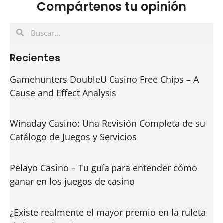
Compártenos tu opinión
Recientes
Gamehunters DoubleU Casino Free Chips – A
Cause and Effect Analysis
Winaday Casino: Una Revisión Completa de su
Catálogo de Juegos y Servicios
Pelayo Casino – Tu guía para entender cómo
ganar en los juegos de casino
¿Existe realmente el mayor premio en la ruleta