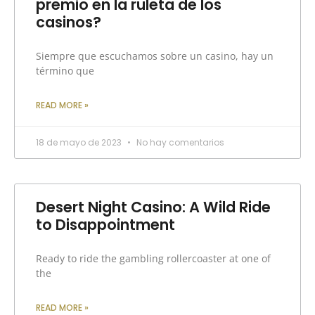
premio en la ruleta de los
casinos?
Siempre que escuchamos sobre un casino, hay un
término que
READ MORE »
18 de mayo de 2023
No hay comentarios
Desert Night Casino: A Wild Ride
to Disappointment
Ready to ride the gambling rollercoaster at one of
the
READ MORE »