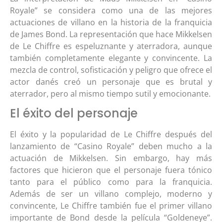
Royale” se considera como una de las mejores
actuaciones de villano en la historia de la franquicia
de James Bond. La representación que hace Mikkelsen
de Le Chiffre es espeluznante y aterradora, aunque
también completamente elegante y convincente. La
mezcla de control, sofisticación y peligro que ofrece el
actor danés creó un personaje que es brutal y
aterrador, pero al mismo tiempo sutil y emocionante.
El éxito del personaje
El éxito y la popularidad de Le Chiffre después del
lanzamiento de “Casino Royale” deben mucho a la
actuación de Mikkelsen. Sin embargo, hay más
factores que hicieron que el personaje fuera tónico
tanto para el público como para la franquicia.
Además de ser un villano complejo, moderno y
convincente, Le Chiffre también fue el primer villano
importante de Bond desde la película “Goldeneye”.