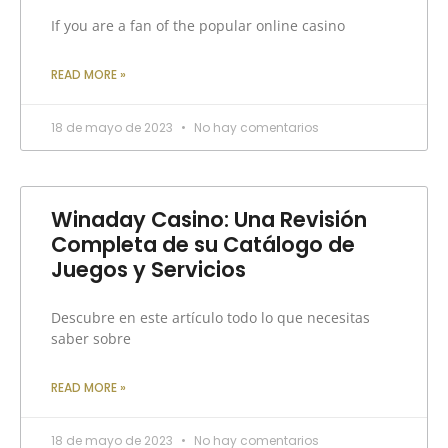
If you are a fan of the popular online casino
READ MORE »
18 de mayo de 2023
No hay comentarios
Winaday Casino: Una Revisión
Completa de su Catálogo de
Juegos y Servicios
Descubre en este artículo todo lo que necesitas
saber sobre
READ MORE »
18 de mayo de 2023
No hay comentarios