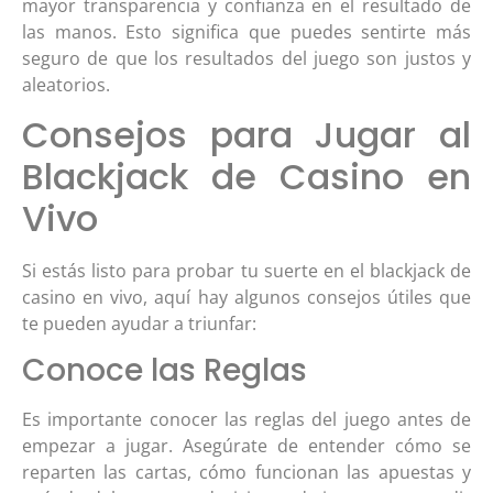
mayor transparencia y confianza en el resultado de
las manos. Esto significa que puedes sentirte más
seguro de que los resultados del juego son justos y
aleatorios.
Consejos para Jugar al
Blackjack de Casino en
Vivo
Si estás listo para probar tu suerte en el blackjack de
casino en vivo, aquí hay algunos consejos útiles que
te pueden ayudar a triunfar:
Conoce las Reglas
Es importante conocer las reglas del juego antes de
empezar a jugar. Asegúrate de entender cómo se
reparten las cartas, cómo funcionan las apuestas y