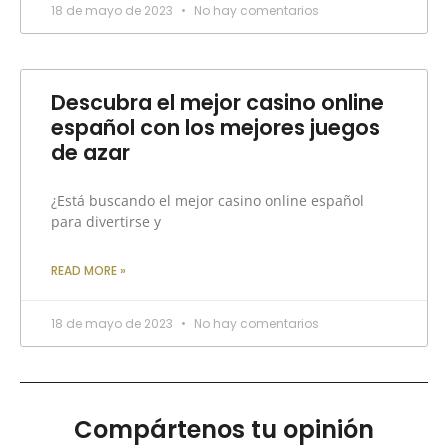
18 de mayo de 2023
No hay comentarios
Descubra el mejor casino online
español con los mejores juegos
de azar
¿Está buscando el mejor casino online español
para divertirse y
READ MORE »
18 de mayo de 2023
No hay comentarios
Compártenos tu opinión