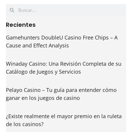
Recientes
Gamehunters DoubleU Casino Free Chips – A
Cause and Effect Analysis
Winaday Casino: Una Revisión Completa de su
Catálogo de Juegos y Servicios
Pelayo Casino – Tu guía para entender cómo
ganar en los juegos de casino
¿Existe realmente el mayor premio en la ruleta
de los casinos?