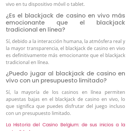
vivo en tu dispositivo móvil o tablet.
¿Es el blackjack de casino en vivo más
emocionante que el blackjack
tradicional en línea?
Sí, debido a la interacción humana, la atmósfera real y
la mayor transparencia, el blackjack de casino en vivo
es definitivamente más emocionante que el blackjack
tradicional en línea.
¿Puedo jugar al blackjack de casino en
vivo con un presupuesto limitado?
Sí, la mayoría de los casinos en línea permiten
apuestas bajas en el blackjack de casino en vivo, lo
que significa que puedes disfrutar del juego incluso
con un presupuesto limitado.
La Historia del Casino Belgium: de sus inicios a la