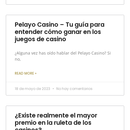
Pelayo Casino – Tu guía para
entender cómo ganar en los
juegos de casino
¿Alguna vez has oído hablar del Pelayo Casino? Si
no,
READ MORE »
18 de mayo de 2023
No hay comentarios
¿Existe realmente el mayor
premio en la ruleta de los
casinos?