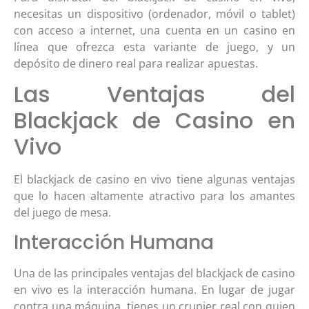
necesitas un dispositivo (ordenador, móvil o tablet)
con acceso a internet, una cuenta en un casino en
línea que ofrezca esta variante de juego, y un
depósito de dinero real para realizar apuestas.
Las Ventajas del
Blackjack de Casino en
Vivo
El blackjack de casino en vivo tiene algunas ventajas
que lo hacen altamente atractivo para los amantes
del juego de mesa.
Interacción Humana
Una de las principales ventajas del blackjack de casino
en vivo es la interacción humana. En lugar de jugar
contra una máquina, tienes un crupier real con quien