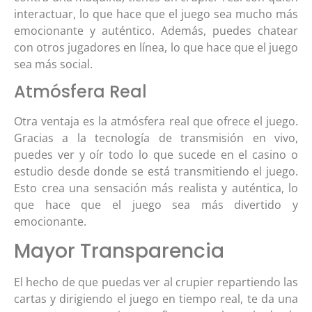
interactuar, lo que hace que el juego sea mucho más
emocionante y auténtico. Además, puedes chatear
con otros jugadores en línea, lo que hace que el juego
sea más social.
Atmósfera Real
Otra ventaja es la atmósfera real que ofrece el juego.
Gracias a la tecnología de transmisión en vivo,
puedes ver y oír todo lo que sucede en el casino o
estudio desde donde se está transmitiendo el juego.
Esto crea una sensación más realista y auténtica, lo
que hace que el juego sea más divertido y
emocionante.
Mayor Transparencia
El hecho de que puedas ver al crupier repartiendo las
cartas y dirigiendo el juego en tiempo real, te da una