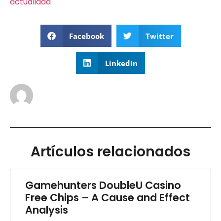
actualidad
Facebook
Twitter
LinkedIn
Artículos relacionados
Gamehunters DoubleU Casino
Free Chips – A Cause and Effect
Analysis