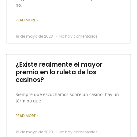
no,
READ MORE »
18 de mayo de 2023
No hay comentarios
¿Existe realmente el mayor
premio en la ruleta de los
casinos?
Siempre que escuchamos sobre un casino, hay un
término que
READ MORE »
18 de mayo de 2023
No hay comentarios