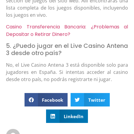
sección de juegos del sitio web. Allí encontrarás una
lista completa de los juegos disponibles, incluyendo
los juegos en vivo.
Casino Transferencia Bancaria: ¿Problemas al
Depositar o Retirar Dinero?
5. ¿Puedo jugar en el Live Casino Antena
3 desde otro país?
No, el Live Casino Antena 3 está disponible solo para
jugadores en España. Si intentas acceder al casino
desde otro país, no podrás registrarte ni jugar.
Facebook
Twitter
LinkedIn