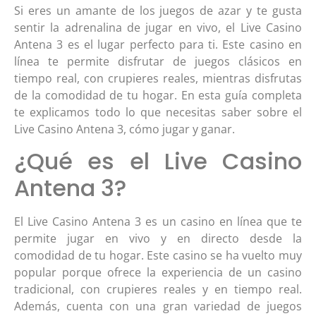
Si eres un amante de los juegos de azar y te gusta
sentir la adrenalina de jugar en vivo, el Live Casino
Antena 3 es el lugar perfecto para ti. Este casino en
línea te permite disfrutar de juegos clásicos en
tiempo real, con crupieres reales, mientras disfrutas
de la comodidad de tu hogar. En esta guía completa
te explicamos todo lo que necesitas saber sobre el
Live Casino Antena 3, cómo jugar y ganar.
¿Qué es el Live Casino
Antena 3?
El Live Casino Antena 3 es un casino en línea que te
permite jugar en vivo y en directo desde la
comodidad de tu hogar. Este casino se ha vuelto muy
popular porque ofrece la experiencia de un casino
tradicional, con crupieres reales y en tiempo real.
Además, cuenta con una gran variedad de juegos