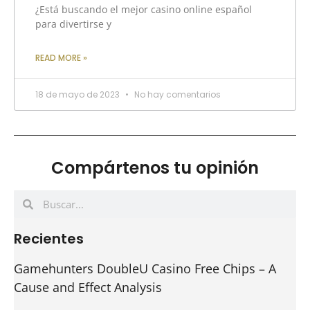
¿Está buscando el mejor casino online español
para divertirse y
READ MORE »
18 de mayo de 2023
No hay comentarios
Compártenos tu opinión
Recientes
Gamehunters DoubleU Casino Free Chips – A
Cause and Effect Analysis