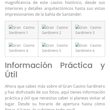
magnificencia de este casino histórico, desde sus
interiores y detalles arquitectónicos hasta sus vistas
impresionantes de la bahía de Santander.
Información Práctica y
Útil
Ahora que sabes más sobre el Gran Casino Sardinero
y has disfrutado de sus fotos, aquí tienes información
práctica y útil que necesitas saber si planeas visitar el
lugar. Desde su horario de apertura hasta cómo
llegar al lugar, ¡lo cubrimos todo aquí!