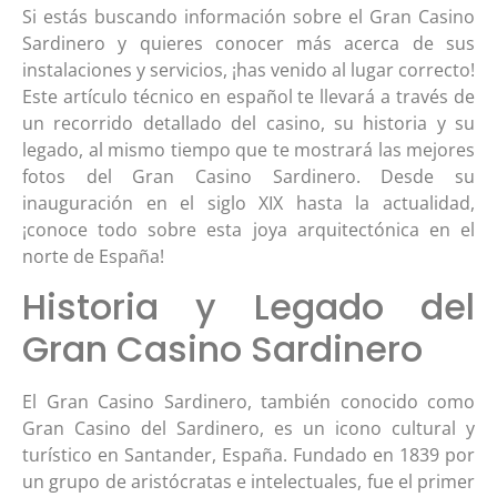
Si estás buscando información sobre el Gran Casino
Sardinero y quieres conocer más acerca de sus
instalaciones y servicios, ¡has venido al lugar correcto!
Este artículo técnico en español te llevará a través de
un recorrido detallado del casino, su historia y su
legado, al mismo tiempo que te mostrará las mejores
fotos del Gran Casino Sardinero. Desde su
inauguración en el siglo XIX hasta la actualidad,
¡conoce todo sobre esta joya arquitectónica en el
norte de España!
Historia y Legado del
Gran Casino Sardinero
El Gran Casino Sardinero, también conocido como
Gran Casino del Sardinero, es un icono cultural y
turístico en Santander, España. Fundado en 1839 por
un grupo de aristócratas e intelectuales, fue el primer