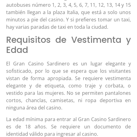
autobuses número 1, 2, 3, 4, 5, 6, 7, 11, 12, 13, 14 y 15
también llegan a la plaza Italia, que está a solo unos
minutos a pie del casino. Y si prefieres tomar un taxi,
hay varias paradas de taxi en toda la ciudad.
Requisitos de Vestimenta y
Edad
El Gran Casino Sardinero es un lugar elegante y
sofisticado, por lo que se espera que los visitantes
vistan de forma apropiada. Se requiere vestimenta
elegante y de etiqueta, como traje y corbata, o
vestido para las mujeres. No se permiten pantalones
cortos, chanclas, camisetas, ni ropa deportiva en
ninguna área del casino.
La edad mínima para entrar al Gran Casino Sardinero
es de 18 años. Se requiere un documento de
identidad válido para ingresar al casino.