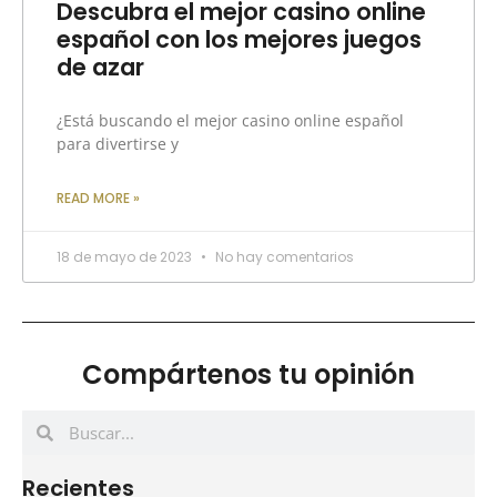
Descubra el mejor casino online
español con los mejores juegos
de azar
¿Está buscando el mejor casino online español
para divertirse y
READ MORE »
18 de mayo de 2023
No hay comentarios
Compártenos tu opinión
Recientes