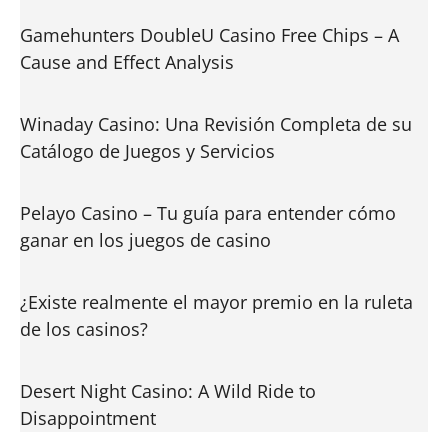
Gamehunters DoubleU Casino Free Chips – A
Cause and Effect Analysis
Winaday Casino: Una Revisión Completa de su
Catálogo de Juegos y Servicios
Pelayo Casino – Tu guía para entender cómo
ganar en los juegos de casino
¿Existe realmente el mayor premio en la ruleta
de los casinos?
Desert Night Casino: A Wild Ride to
Disappointment