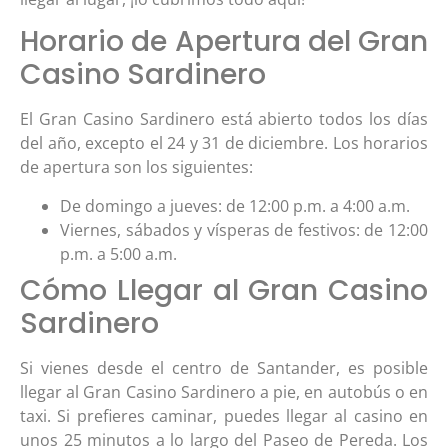
Horario de Apertura del Gran
Casino Sardinero
El Gran Casino Sardinero está abierto todos los días
del año, excepto el 24 y 31 de diciembre. Los horarios
de apertura son los siguientes:
De domingo a jueves: de 12:00 p.m. a 4:00 a.m.
Viernes, sábados y vísperas de festivos: de 12:00
p.m. a 5:00 a.m.
Cómo Llegar al Gran Casino
Sardinero
Si vienes desde el centro de Santander, es posible
llegar al Gran Casino Sardinero a pie, en autobús o en
taxi. Si prefieres caminar, puedes llegar al casino en
unos 25 minutos a lo largo del Paseo de Pereda. Los