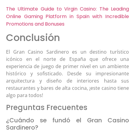
The Ultimate Guide to Virgin Casino: The Leading
Online Gaming Platform in Spain with Incredible
Promotions and Bonuses
Conclusión
El Gran Casino Sardinero es un destino turístico
icónico en el norte de España que ofrece una
experiencia de juego de primer nivel en un ambiente
histórico y sofisticado. Desde su impresionante
arquitectura y diseño de interiores hasta sus
restaurantes y bares de alta cocina, ¡este casino tiene
algo para todos!
Preguntas Frecuentes
¿Cuándo se fundó el Gran Casino
Sardinero?