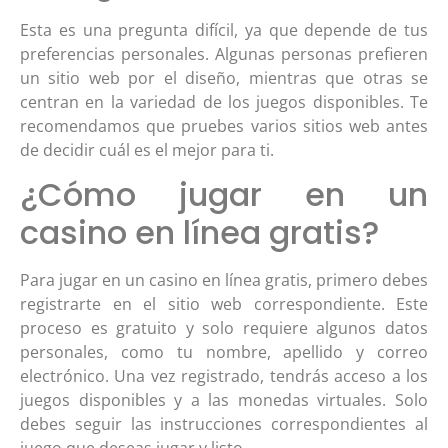
Esta es una pregunta difícil, ya que depende de tus
preferencias personales. Algunas personas prefieren
un sitio web por el diseño, mientras que otras se
centran en la variedad de los juegos disponibles. Te
recomendamos que pruebes varios sitios web antes
de decidir cuál es el mejor para ti.
¿Cómo jugar en un
casino en línea gratis?
Para jugar en un casino en línea gratis, primero debes
registrarte en el sitio web correspondiente. Este
proceso es gratuito y solo requiere algunos datos
personales, como tu nombre, apellido y correo
electrónico. Una vez registrado, tendrás acceso a los
juegos disponibles y a las monedas virtuales. Solo
debes seguir las instrucciones correspondientes al
juego que deseas jugar y listo.