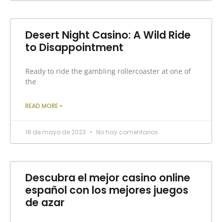
Desert Night Casino: A Wild Ride
to Disappointment
Ready to ride the gambling rollercoaster at one of
the
READ MORE »
18 de mayo de 2023
No hay comentarios
Descubra el mejor casino online
español con los mejores juegos
de azar