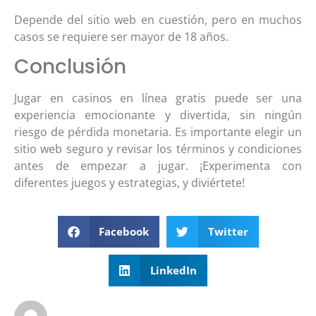
Depende del sitio web en cuestión, pero en muchos
casos se requiere ser mayor de 18 años.
Conclusión
Jugar en casinos en línea gratis puede ser una
experiencia emocionante y divertida, sin ningún
riesgo de pérdida monetaria. Es importante elegir un
sitio web seguro y revisar los términos y condiciones
antes de empezar a jugar. ¡Experimenta con
diferentes juegos y estrategias, y diviértete!
Facebook
Twitter
LinkedIn