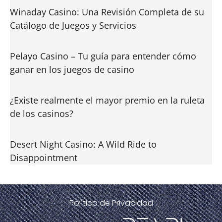
Winaday Casino: Una Revisión Completa de su
Catálogo de Juegos y Servicios
Pelayo Casino – Tu guía para entender cómo
ganar en los juegos de casino
¿Existe realmente el mayor premio en la ruleta
de los casinos?
Desert Night Casino: A Wild Ride to
Disappointment
Política de Privacidad