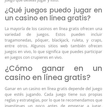
¿Qué juegos puedo jugar en
un casino en línea gratis?
La mayoría de los casinos en línea gratis ofrecen una
variedad de juegos. Estos pueden incluir
tragamonedas, póquer, blackjack, ruleta, y craps,
entre otros. Algunos sitios web también ofrecen
juegos en vivo, lo que significa que puedes participar
en juegos con crupieres en vivo.
¿Cómo ganar en un
casino en línea gratis?
Ganar en un casino en línea gratis depende del juego
que estés jugando. Cada juego tiene sus propias
reglas y estrategias, por lo que te recomendamos que
investigues un poco antes de empezar a jugar.