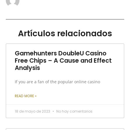
Artículos relacionados
Gamehunters DoubleU Casino
Free Chips – A Cause and Effect
Analysis
If you are a fan of the popular online casino
READ MORE »
18 de mayo de 2023
No hay comentarios