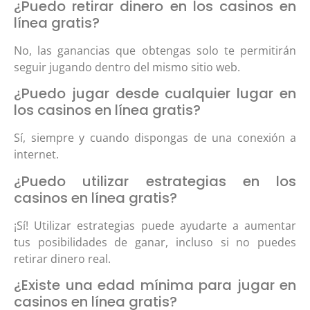
¿Puedo retirar dinero en los casinos en
línea gratis?
No, las ganancias que obtengas solo te permitirán
seguir jugando dentro del mismo sitio web.
¿Puedo jugar desde cualquier lugar en
los casinos en línea gratis?
Sí, siempre y cuando dispongas de una conexión a
internet.
¿Puedo utilizar estrategias en los
casinos en línea gratis?
¡Sí! Utilizar estrategias puede ayudarte a aumentar
tus posibilidades de ganar, incluso si no puedes
retirar dinero real.
¿Existe una edad mínima para jugar en
casinos en línea gratis?