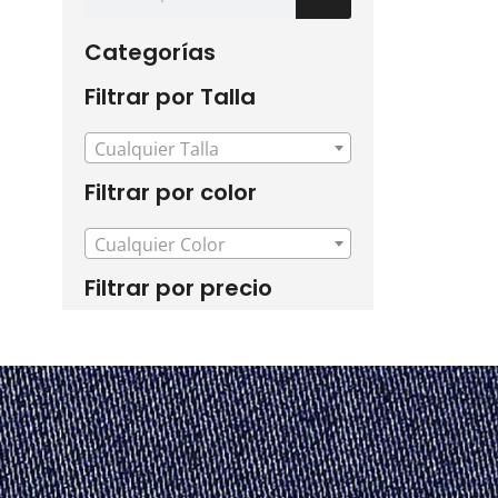
Categorías
Filtrar por Talla
Cualquier Talla
Filtrar por color
Cualquier Color
Filtrar por precio