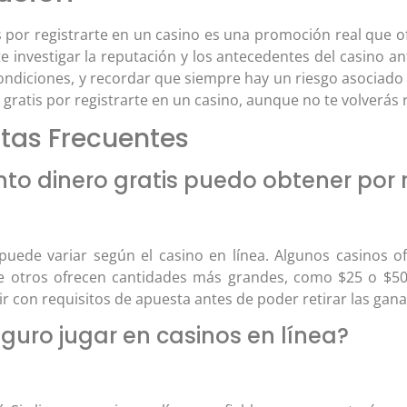
s por registrarte en un casino es una promoción real que 
e investigar la reputación y los antecedentes del casino an
ondiciones, y recordar que siempre hay un riesgo asociado al
gratis por registrarte en un casino, aunque no te volverás r
tas Frecuentes
nto dinero gratis puedo obtener por 
puede variar según el casino en línea. Algunos casinos 
e otros ofrecen cantidades más grandes, como $25 o $50
r con requisitos de apuesta antes de poder retirar las gana
eguro jugar en casinos en línea?