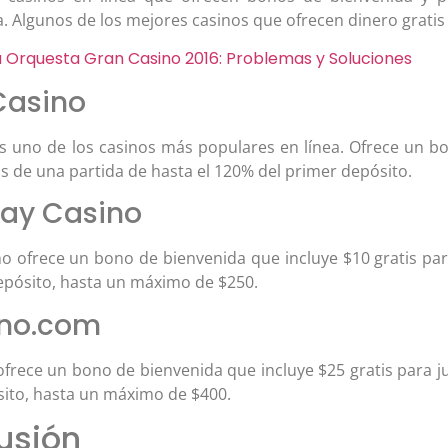
a. Algunos de los mejores casinos que ofrecen dinero gratis 
a Orquesta Gran Casino 2016: Problemas y Soluciones
 Casino
s uno de los casinos más populares en línea. Ofrece un bo
s de una partida de hasta el 120% del primer depósito.
way Casino
o ofrece un bono de bienvenida que incluye $10 gratis par
epósito, hasta un máximo de $250.
ino.com
frece un bono de bienvenida que incluye $25 gratis para j
ito, hasta un máximo de $400.
usión