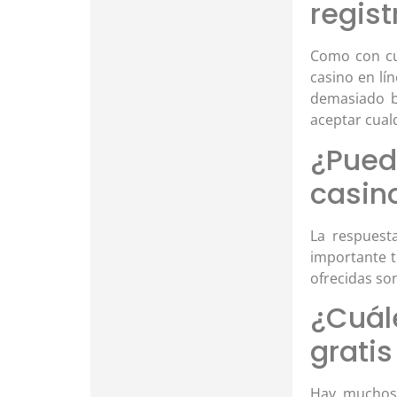
regist
Como con cu
casino en lí
demasiado b
aceptar cual
¿Pued
casin
La respuesta
importante t
ofrecidas so
¿Cuál
gratis
Hay muchos 