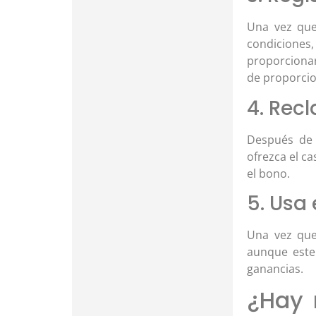
Una vez que
condiciones,
proporcionar
de proporcio
4. Rec
Después de 
ofrezca el c
el bono.
5. Usa 
Una vez que
aunque este 
ganancias.
¿Hay 