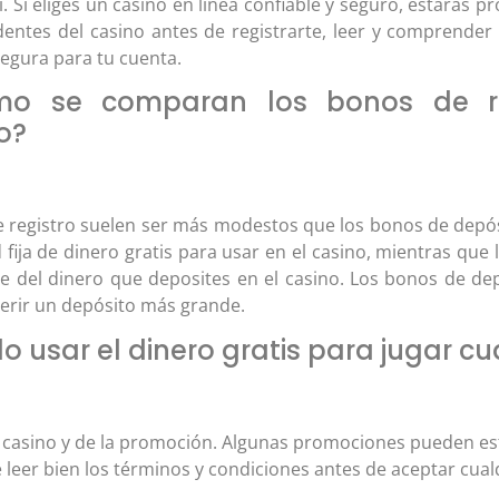
í. Si eliges un casino en línea confiable y seguro, estarás p
dentes del casino antes de registrarte, leer y comprender 
egura para tu cuenta.
mo se comparan los bonos de re
o?
 registro suelen ser más modestos que los bonos de depós
 fija de dinero gratis para usar en el casino, mientras que
e del dinero que deposites en el casino. Los bonos de d
rir un depósito más grande.
o usar el dinero gratis para jugar c
casino y de la promoción. Algunas promociones pueden estar
 leer bien los términos y condiciones antes de aceptar cual