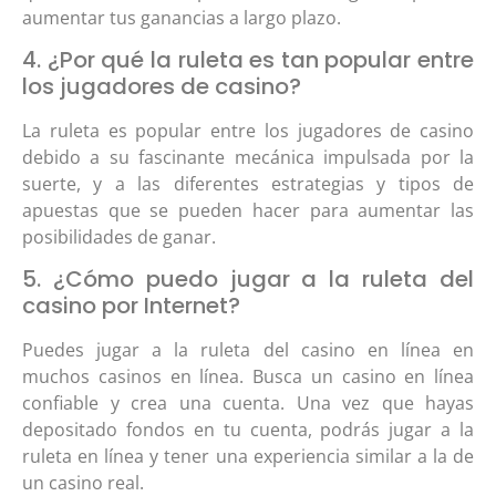
aumentar tus ganancias a largo plazo.
4. ¿Por qué la ruleta es tan popular entre
los jugadores de casino?
La ruleta es popular entre los jugadores de casino
debido a su fascinante mecánica impulsada por la
suerte, y a las diferentes estrategias y tipos de
apuestas que se pueden hacer para aumentar las
posibilidades de ganar.
5. ¿Cómo puedo jugar a la ruleta del
casino por Internet?
Puedes jugar a la ruleta del casino en línea en
muchos casinos en línea. Busca un casino en línea
confiable y crea una cuenta. Una vez que hayas
depositado fondos en tu cuenta, podrás jugar a la
ruleta en línea y tener una experiencia similar a la de
un casino real.