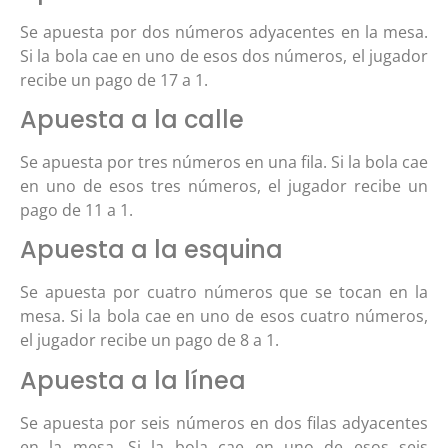
Se apuesta por dos números adyacentes en la mesa.
Si la bola cae en uno de esos dos números, el jugador
recibe un pago de 17 a 1.
Apuesta a la calle
Se apuesta por tres números en una fila. Si la bola cae
en uno de esos tres números, el jugador recibe un
pago de 11 a 1.
Apuesta a la esquina
Se apuesta por cuatro números que se tocan en la
mesa. Si la bola cae en uno de esos cuatro números,
el jugador recibe un pago de 8 a 1.
Apuesta a la línea
Se apuesta por seis números en dos filas adyacentes
en la mesa. Si la bola cae en uno de esos seis