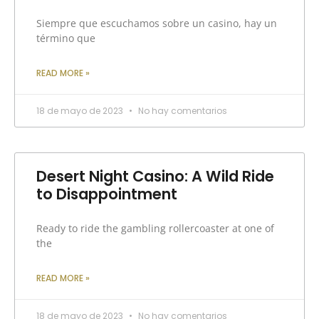
Siempre que escuchamos sobre un casino, hay un
término que
READ MORE »
18 de mayo de 2023
No hay comentarios
Desert Night Casino: A Wild Ride
to Disappointment
Ready to ride the gambling rollercoaster at one of
the
READ MORE »
18 de mayo de 2023
No hay comentarios