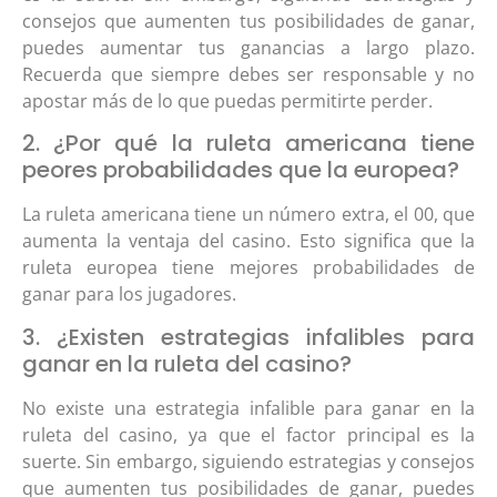
consejos que aumenten tus posibilidades de ganar,
puedes aumentar tus ganancias a largo plazo.
Recuerda que siempre debes ser responsable y no
apostar más de lo que puedas permitirte perder.
2. ¿Por qué la ruleta americana tiene
peores probabilidades que la europea?
La ruleta americana tiene un número extra, el 00, que
aumenta la ventaja del casino. Esto significa que la
ruleta europea tiene mejores probabilidades de
ganar para los jugadores.
3. ¿Existen estrategias infalibles para
ganar en la ruleta del casino?
No existe una estrategia infalible para ganar en la
ruleta del casino, ya que el factor principal es la
suerte. Sin embargo, siguiendo estrategias y consejos
que aumenten tus posibilidades de ganar, puedes