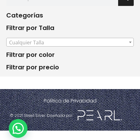
Categorías
Filtrar por Talla
Cualquier Talla
Filtrar por color
Filtrar por precio
Política de Privacidad
© 2021 Street Silver. Diseñada por