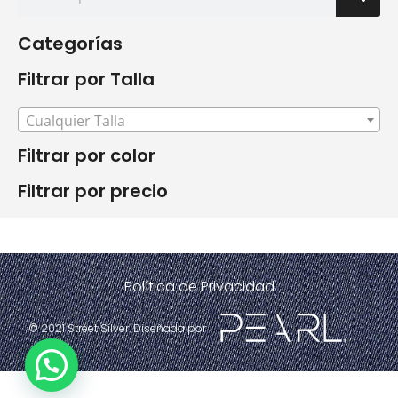
Categorías
Filtrar por Talla
Cualquier Talla
Filtrar por color
Filtrar por precio
Política de Privacidad
© 2021 Street Silver. Diseñada por